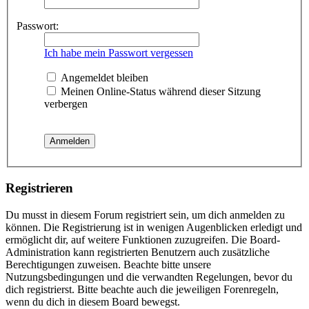
Passwort:
Ich habe mein Passwort vergessen
Angemeldet bleiben
Meinen Online-Status während dieser Sitzung
verbergen
Registrieren
Du musst in diesem Forum registriert sein, um dich anmelden zu
können. Die Registrierung ist in wenigen Augenblicken erledigt und
ermöglicht dir, auf weitere Funktionen zuzugreifen. Die Board-
Administration kann registrierten Benutzern auch zusätzliche
Berechtigungen zuweisen. Beachte bitte unsere
Nutzungsbedingungen und die verwandten Regelungen, bevor du
dich registrierst. Bitte beachte auch die jeweiligen Forenregeln,
wenn du dich in diesem Board bewegst.