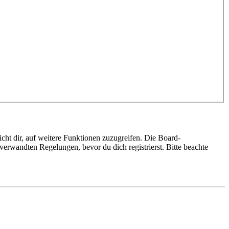
cht dir, auf weitere Funktionen zuzugreifen. Die Board-
erwandten Regelungen, bevor du dich registrierst. Bitte beachte