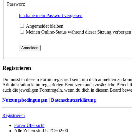
Passwort:
Ich habe mein Passwort vergessen
Angemeldet bleiben
Meinen Online-Status während dieser Sitzung verbergen
Registrieren
Du musst in diesem Forum registriert sein, um dich anmelden zu könne
Administration kann registrierten Benutzern auch zusätzliche Berech
auch die jeweiligen Forenregeln, wenn du dich in diesem Board bewe
Nutzungsbedingungen
|
Datenschutzerklärung
Registrieren
Foren-Übersicht
Alle Zeiten sind
UTC+02:00