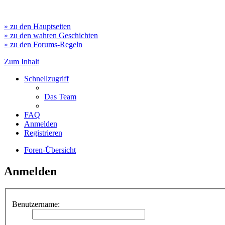
» zu den Hauptseiten
» zu den wahren Geschichten
» zu den Forums-Regeln
Zum Inhalt
Schnellzugriff
Das Team
FAQ
Anmelden
Registrieren
Foren-Übersicht
Anmelden
Benutzername: