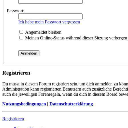
Passwort:
Ich habe mein Passwort vergessen
Angemeldet bleiben
Meinen Online-Status während dieser Sitzung verbergen
Registrieren
Du musst in diesem Forum registriert sein, um dich anmelden zu könne
Administration kann registrierten Benutzern auch zusätzliche Berech
auch die jeweiligen Forenregeln, wenn du dich in diesem Board bewe
Nutzungsbedingungen
|
Datenschutzerklärung
Registrieren