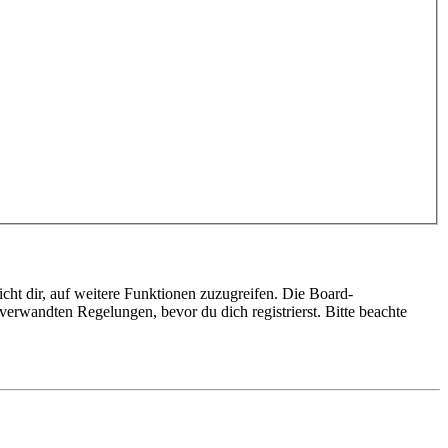
cht dir, auf weitere Funktionen zuzugreifen. Die Board-
erwandten Regelungen, bevor du dich registrierst. Bitte beachte