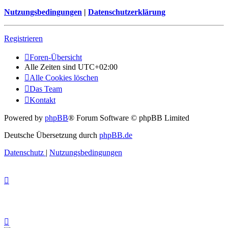
Nutzungsbedingungen
|
Datenschutzerklärung
Registrieren
Foren-Übersicht
Alle Zeiten sind
UTC+02:00
Alle Cookies löschen
Das Team
Kontakt
Powered by
phpBB
® Forum Software © phpBB Limited
Deutsche Übersetzung durch
phpBB.de
Datenschutz
|
Nutzungsbedingungen