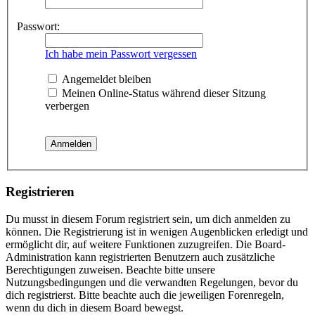
Passwort:
Ich habe mein Passwort vergessen
Angemeldet bleiben
Meinen Online-Status während dieser Sitzung
verbergen
Registrieren
Du musst in diesem Forum registriert sein, um dich anmelden zu
können. Die Registrierung ist in wenigen Augenblicken erledigt und
ermöglicht dir, auf weitere Funktionen zuzugreifen. Die Board-
Administration kann registrierten Benutzern auch zusätzliche
Berechtigungen zuweisen. Beachte bitte unsere
Nutzungsbedingungen und die verwandten Regelungen, bevor du
dich registrierst. Bitte beachte auch die jeweiligen Forenregeln,
wenn du dich in diesem Board bewegst.