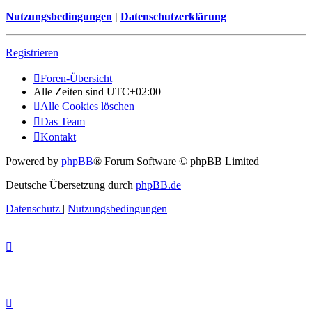
Nutzungsbedingungen
|
Datenschutzerklärung
Registrieren
Foren-Übersicht
Alle Zeiten sind
UTC+02:00
Alle Cookies löschen
Das Team
Kontakt
Powered by
phpBB
® Forum Software © phpBB Limited
Deutsche Übersetzung durch
phpBB.de
Datenschutz
|
Nutzungsbedingungen