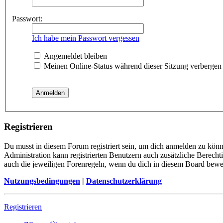
Passwort:
Ich habe mein Passwort vergessen
Angemeldet bleiben
Meinen Online-Status während dieser Sitzung verbergen
Registrieren
Du musst in diesem Forum registriert sein, um dich anmelden zu könne
Administration kann registrierten Benutzern auch zusätzliche Berech
auch die jeweiligen Forenregeln, wenn du dich in diesem Board bewe
Nutzungsbedingungen
|
Datenschutzerklärung
Registrieren