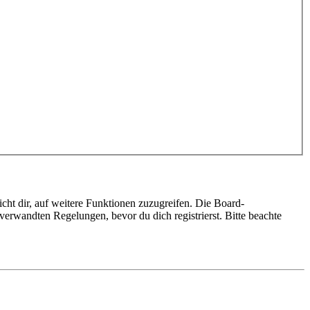
cht dir, auf weitere Funktionen zuzugreifen. Die Board-
erwandten Regelungen, bevor du dich registrierst. Bitte beachte