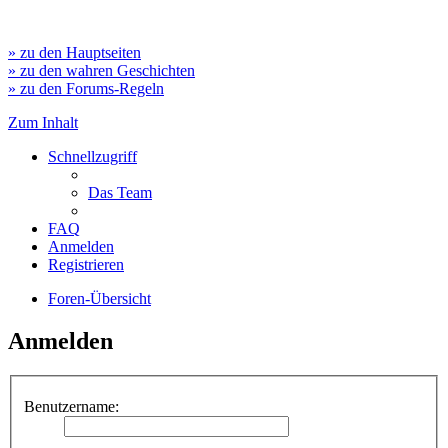
» zu den Hauptseiten
» zu den wahren Geschichten
» zu den Forums-Regeln
Zum Inhalt
Schnellzugriff
Das Team
FAQ
Anmelden
Registrieren
Foren-Übersicht
Anmelden
Benutzername: