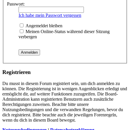
Passwort:
Ich habe mein Passwort vergessen
Angemeldet bleiben
Meinen Online-Status während dieser Sitzung
verbergen
Registrieren
Du musst in diesem Forum registriert sein, um dich anmelden zu
können. Die Registrierung ist in wenigen Augenblicken erledigt und
ermöglicht dir, auf weitere Funktionen zuzugreifen. Die Board-
Administration kann registrierten Benutzern auch zusätzliche
Berechtigungen zuweisen. Beachte bitte unsere
Nutzungsbedingungen und die verwandten Regelungen, bevor du
dich registrierst. Bitte beachte auch die jeweiligen Forenregeln,
wenn du dich in diesem Board bewegst.
Nutzungsbedingungen
|
Datenschutzerklärung