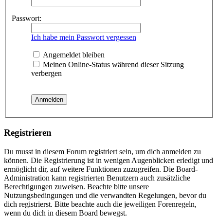
Passwort:
Ich habe mein Passwort vergessen
Angemeldet bleiben
Meinen Online-Status während dieser Sitzung
verbergen
Registrieren
Du musst in diesem Forum registriert sein, um dich anmelden zu
können. Die Registrierung ist in wenigen Augenblicken erledigt und
ermöglicht dir, auf weitere Funktionen zuzugreifen. Die Board-
Administration kann registrierten Benutzern auch zusätzliche
Berechtigungen zuweisen. Beachte bitte unsere
Nutzungsbedingungen und die verwandten Regelungen, bevor du
dich registrierst. Bitte beachte auch die jeweiligen Forenregeln,
wenn du dich in diesem Board bewegst.