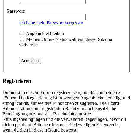
Passwort:
Ich habe mein Passwort vergessen
Angemeldet bleiben
Meinen Online-Status während dieser Sitzung
verbergen
Registrieren
Du musst in diesem Forum registriert sein, um dich anmelden zu
können. Die Registrierung ist in wenigen Augenblicken erledigt und
ermöglicht dir, auf weitere Funktionen zuzugreifen. Die Board-
Administration kann registrierten Benutzern auch zusätzliche
Berechtigungen zuweisen. Beachte bitte unsere
Nutzungsbedingungen und die verwandten Regelungen, bevor du
dich registrierst. Bitte beachte auch die jeweiligen Forenregeln,
wenn du dich in diesem Board bewegst.