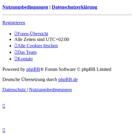
Nutzungsbedingungen
|
Datenschutzerklärung
Registrieren
Foren-Übersicht
Alle Zeiten sind
UTC+02:00
Alle Cookies löschen
Das Team
Kontakt
Powered by
phpBB
® Forum Software © phpBB Limited
Deutsche Übersetzung durch
phpBB.de
Datenschutz
|
Nutzungsbedingungen