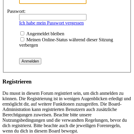
Passwort:
Ich habe mein Passwort vergessen
Angemeldet bleiben
Meinen Online-Status während dieser Sitzung
verbergen
Registrieren
Du musst in diesem Forum registriert sein, um dich anmelden zu
können. Die Registrierung ist in wenigen Augenblicken erledigt und
ermöglicht dir, auf weitere Funktionen zuzugreifen. Die Board-
Administration kann registrierten Benutzern auch zusätzliche
Berechtigungen zuweisen. Beachte bitte unsere
Nutzungsbedingungen und die verwandten Regelungen, bevor du
dich registrierst. Bitte beachte auch die jeweiligen Forenregeln,
wenn du dich in diesem Board bewegst.