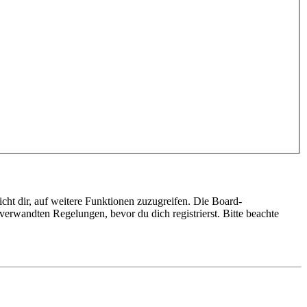
cht dir, auf weitere Funktionen zuzugreifen. Die Board-
erwandten Regelungen, bevor du dich registrierst. Bitte beachte