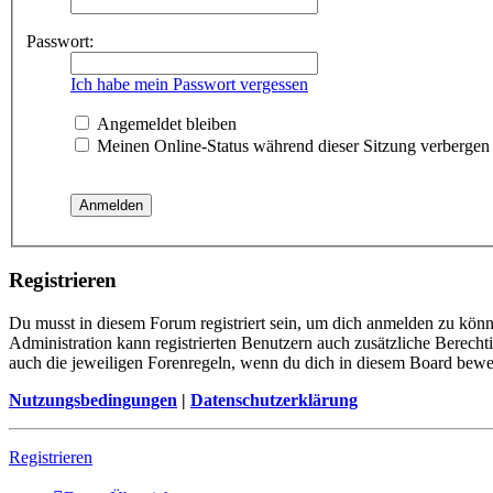
Passwort:
Ich habe mein Passwort vergessen
Angemeldet bleiben
Meinen Online-Status während dieser Sitzung verbergen
Registrieren
Du musst in diesem Forum registriert sein, um dich anmelden zu könne
Administration kann registrierten Benutzern auch zusätzliche Berech
auch die jeweiligen Forenregeln, wenn du dich in diesem Board bewe
Nutzungsbedingungen
|
Datenschutzerklärung
Registrieren