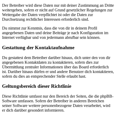
Der Betreiber wird diese Daten nur mit deiner Zustimmung an Dritte
weitergeben, sofern er nicht auf Grund gesetzlicher Regelungen zur
Weitergabe der Daten verpflichtet ist oder die Daten zur
Durchsetzung rechtlicher Interessen erforderlich sind.
Du nimmst zur Kenntnis, dass die von dir in deinem Profil
angegebenen Daten und deine Beiträge je nach Konfiguration im
Internet verfügbar und von jedermann abrufbar sein können.
Gestattung der Kontaktaufnahme
Du gestattest dem Betreiber darüber hinaus, dich unter den von dir
angegebenen Kontaktdaten zu kontaktieren, sofern dies zur
Übermittlung zentraler Informationen über das Board erforderlich
ist. Darüber hinaus dürfen er und andere Benutzer dich kontaktieren,
sofern du dies an entsprechender Stelle erlaubt hast.
Geltungsbereich dieser Richtlinie
Diese Richtlinie umfasst nur den Bereich der Seiten, die die phpBB-
Software umfassen. Sofern der Betreiber in anderen Bereichen
seiner Software weitere personenbezogene Daten verarbeitet, wird
er dich darüber gesondert informieren.