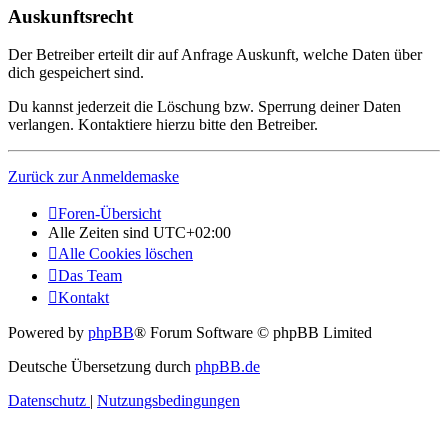
Auskunftsrecht
Der Betreiber erteilt dir auf Anfrage Auskunft, welche Daten über
dich gespeichert sind.
Du kannst jederzeit die Löschung bzw. Sperrung deiner Daten
verlangen. Kontaktiere hierzu bitte den Betreiber.
Zurück zur Anmeldemaske
Foren-Übersicht
Alle Zeiten sind
UTC+02:00
Alle Cookies löschen
Das Team
Kontakt
Powered by
phpBB
® Forum Software © phpBB Limited
Deutsche Übersetzung durch
phpBB.de
Datenschutz
|
Nutzungsbedingungen