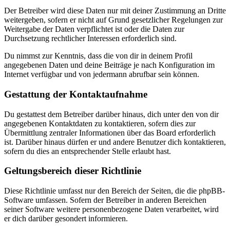
Der Betreiber wird diese Daten nur mit deiner Zustimmung an Dritte
weitergeben, sofern er nicht auf Grund gesetzlicher Regelungen zur
Weitergabe der Daten verpflichtet ist oder die Daten zur
Durchsetzung rechtlicher Interessen erforderlich sind.
Du nimmst zur Kenntnis, dass die von dir in deinem Profil
angegebenen Daten und deine Beiträge je nach Konfiguration im
Internet verfügbar und von jedermann abrufbar sein können.
Gestattung der Kontaktaufnahme
Du gestattest dem Betreiber darüber hinaus, dich unter den von dir
angegebenen Kontaktdaten zu kontaktieren, sofern dies zur
Übermittlung zentraler Informationen über das Board erforderlich
ist. Darüber hinaus dürfen er und andere Benutzer dich kontaktieren,
sofern du dies an entsprechender Stelle erlaubt hast.
Geltungsbereich dieser Richtlinie
Diese Richtlinie umfasst nur den Bereich der Seiten, die die phpBB-
Software umfassen. Sofern der Betreiber in anderen Bereichen
seiner Software weitere personenbezogene Daten verarbeitet, wird
er dich darüber gesondert informieren.