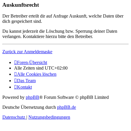
Auskunftsrecht
Der Betreiber erteilt dir auf Anfrage Auskunft, welche Daten über
dich gespeichert sind.
Du kannst jederzeit die Löschung bzw. Sperrung deiner Daten
verlangen. Kontaktiere hierzu bitte den Betreiber.
Zurück zur Anmeldemaske
Foren-Übersicht
Alle Zeiten sind
UTC+02:00
Alle Cookies löschen
Das Team
Kontakt
Powered by
phpBB
® Forum Software © phpBB Limited
Deutsche Übersetzung durch
phpBB.de
Datenschutz
|
Nutzungsbedingungen