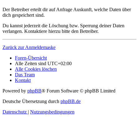
Der Betreiber erteilt dir auf Anfrage Auskunft, welche Daten über
dich gespeichert sind.
Du kannst jederzeit die Löschung bzw. Sperrung deiner Daten
verlangen. Kontaktiere hierzu bitte den Betreiber.
Zurück zur Anmeldemaske
Foren-Übersicht
Alle Zeiten sind
UTC+02:00
Alle Cookies löschen
Das Team
Kontakt
Powered by
phpBB
® Forum Software © phpBB Limited
Deutsche Übersetzung durch
phpBB.de
Datenschutz
|
Nutzungsbedingungen