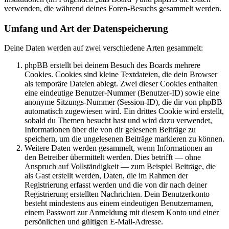
verwenden, die während deines Foren-Besuchs gesammelt werden.
Umfang und Art der Datenspeicherung
Deine Daten werden auf zwei verschiedene Arten gesammelt:
phpBB erstellt bei deinem Besuch des Boards mehrere
Cookies. Cookies sind kleine Textdateien, die dein Browser
als temporäre Dateien ablegt. Zwei dieser Cookies enthalten
eine eindeutige Benutzer-Nummer (Benutzer-ID) sowie eine
anonyme Sitzungs-Nummer (Session-ID), die dir von phpBB
automatisch zugewiesen wird. Ein drittes Cookie wird erstellt,
sobald du Themen besucht hast und wird dazu verwendet,
Informationen über die von dir gelesenen Beiträge zu
speichern, um die ungelesenen Beiträge markieren zu können.
Weitere Daten werden gesammelt, wenn Informationen an
den Betreiber übermittelt werden. Dies betrifft — ohne
Anspruch auf Vollständigkeit — zum Beispiel Beiträge, die
als Gast erstellt werden, Daten, die im Rahmen der
Registrierung erfasst werden und die von dir nach deiner
Registrierung erstellten Nachrichten. Dein Benutzerkonto
besteht mindestens aus einem eindeutigen Benutzernamen,
einem Passwort zur Anmeldung mit diesem Konto und einer
persönlichen und gültigen E-Mail-Adresse.