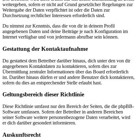
weitergeben, sofern er nicht auf Grund gesetzlicher Regelungen zur
Weitergabe der Daten verpflichtet ist oder die Daten zur
Durchsetzung rechtlicher Interessen erforderlich sind.
Du nimmst zur Kenntnis, dass die von dir in deinem Profil
angegebenen Daten und deine Beiträge je nach Konfiguration im
Internet verfügbar und von jedermann abrufbar sein können.
Gestattung der Kontaktaufnahme
Du gestattest dem Betreiber darüber hinaus, dich unter den von dir
angegebenen Kontaktdaten zu kontaktieren, sofern dies zur
Übermittlung zentraler Informationen über das Board erforderlich
ist. Darüber hinaus dürfen er und andere Benutzer dich kontaktieren,
sofern du dies an entsprechender Stelle erlaubt hast.
Geltungsbereich dieser Richtlinie
Diese Richtlinie umfasst nur den Bereich der Seiten, die die phpBB-
Software umfassen. Sofern der Betreiber in anderen Bereichen
seiner Software weitere personenbezogene Daten verarbeitet, wird
er dich darüber gesondert informieren.
Auskunftsrecht