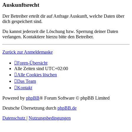
Auskunftsrecht
Der Betreiber erteilt dir auf Anfrage Auskunft, welche Daten über
dich gespeichert sind.
Du kannst jederzeit die Löschung bzw. Sperrung deiner Daten
verlangen. Kontaktiere hierzu bitte den Betreiber.
Zurück zur Anmeldemaske
Foren-Übersicht
Alle Zeiten sind
UTC+02:00
Alle Cookies löschen
Das Team
Kontakt
Powered by
phpBB
® Forum Software © phpBB Limited
Deutsche Übersetzung durch
phpBB.de
Datenschutz
|
Nutzungsbedingungen