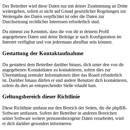
Der Betreiber wird diese Daten nur mit deiner Zustimmung an Dritte
weitergeben, sofern er nicht auf Grund gesetzlicher Regelungen zur
Weitergabe der Daten verpflichtet ist oder die Daten zur
Durchsetzung rechtlicher Interessen erforderlich sind.
Du nimmst zur Kenntnis, dass die von dir in deinem Profil
angegebenen Daten und deine Beiträge je nach Konfiguration im
Internet verfügbar und von jedermann abrufbar sein können.
Gestattung der Kontaktaufnahme
Du gestattest dem Betreiber darüber hinaus, dich unter den von dir
angegebenen Kontaktdaten zu kontaktieren, sofern dies zur
Übermittlung zentraler Informationen über das Board erforderlich
ist. Darüber hinaus dürfen er und andere Benutzer dich kontaktieren,
sofern du dies an entsprechender Stelle erlaubt hast.
Geltungsbereich dieser Richtlinie
Diese Richtlinie umfasst nur den Bereich der Seiten, die die phpBB-
Software umfassen. Sofern der Betreiber in anderen Bereichen
seiner Software weitere personenbezogene Daten verarbeitet, wird
er dich darüber gesondert informieren.