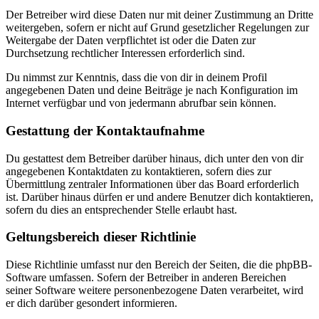
Der Betreiber wird diese Daten nur mit deiner Zustimmung an Dritte
weitergeben, sofern er nicht auf Grund gesetzlicher Regelungen zur
Weitergabe der Daten verpflichtet ist oder die Daten zur
Durchsetzung rechtlicher Interessen erforderlich sind.
Du nimmst zur Kenntnis, dass die von dir in deinem Profil
angegebenen Daten und deine Beiträge je nach Konfiguration im
Internet verfügbar und von jedermann abrufbar sein können.
Gestattung der Kontaktaufnahme
Du gestattest dem Betreiber darüber hinaus, dich unter den von dir
angegebenen Kontaktdaten zu kontaktieren, sofern dies zur
Übermittlung zentraler Informationen über das Board erforderlich
ist. Darüber hinaus dürfen er und andere Benutzer dich kontaktieren,
sofern du dies an entsprechender Stelle erlaubt hast.
Geltungsbereich dieser Richtlinie
Diese Richtlinie umfasst nur den Bereich der Seiten, die die phpBB-
Software umfassen. Sofern der Betreiber in anderen Bereichen
seiner Software weitere personenbezogene Daten verarbeitet, wird
er dich darüber gesondert informieren.