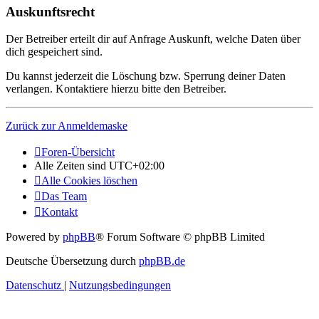
Auskunftsrecht
Der Betreiber erteilt dir auf Anfrage Auskunft, welche Daten über
dich gespeichert sind.
Du kannst jederzeit die Löschung bzw. Sperrung deiner Daten
verlangen. Kontaktiere hierzu bitte den Betreiber.
Zurück zur Anmeldemaske
Foren-Übersicht
Alle Zeiten sind
UTC+02:00
Alle Cookies löschen
Das Team
Kontakt
Powered by
phpBB
® Forum Software © phpBB Limited
Deutsche Übersetzung durch
phpBB.de
Datenschutz
|
Nutzungsbedingungen