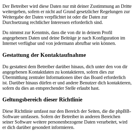
Der Betreiber wird diese Daten nur mit deiner Zustimmung an Dritte
weitergeben, sofern er nicht auf Grund gesetzlicher Regelungen zur
Weitergabe der Daten verpflichtet ist oder die Daten zur
Durchsetzung rechtlicher Interessen erforderlich sind.
Du nimmst zur Kenntnis, dass die von dir in deinem Profil
angegebenen Daten und deine Beiträge je nach Konfiguration im
Internet verfügbar und von jedermann abrufbar sein können.
Gestattung der Kontaktaufnahme
Du gestattest dem Betreiber darüber hinaus, dich unter den von dir
angegebenen Kontaktdaten zu kontaktieren, sofern dies zur
Übermittlung zentraler Informationen über das Board erforderlich
ist. Darüber hinaus dürfen er und andere Benutzer dich kontaktieren,
sofern du dies an entsprechender Stelle erlaubt hast.
Geltungsbereich dieser Richtlinie
Diese Richtlinie umfasst nur den Bereich der Seiten, die die phpBB-
Software umfassen. Sofern der Betreiber in anderen Bereichen
seiner Software weitere personenbezogene Daten verarbeitet, wird
er dich darüber gesondert informieren.