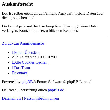
Auskunftsrecht
Der Betreiber erteilt dir auf Anfrage Auskunft, welche Daten über
dich gespeichert sind.
Du kannst jederzeit die Löschung bzw. Sperrung deiner Daten
verlangen. Kontaktiere hierzu bitte den Betreiber.
Zurück zur Anmeldemaske
Foren-Übersicht
Alle Zeiten sind
UTC+02:00
Alle Cookies löschen
Das Team
Kontakt
Powered by
phpBB
® Forum Software © phpBB Limited
Deutsche Übersetzung durch
phpBB.de
Datenschutz
|
Nutzungsbedingungen