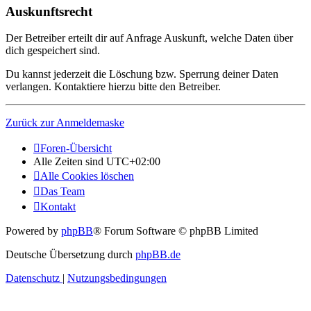
Auskunftsrecht
Der Betreiber erteilt dir auf Anfrage Auskunft, welche Daten über
dich gespeichert sind.
Du kannst jederzeit die Löschung bzw. Sperrung deiner Daten
verlangen. Kontaktiere hierzu bitte den Betreiber.
Zurück zur Anmeldemaske
Foren-Übersicht
Alle Zeiten sind
UTC+02:00
Alle Cookies löschen
Das Team
Kontakt
Powered by
phpBB
® Forum Software © phpBB Limited
Deutsche Übersetzung durch
phpBB.de
Datenschutz
|
Nutzungsbedingungen