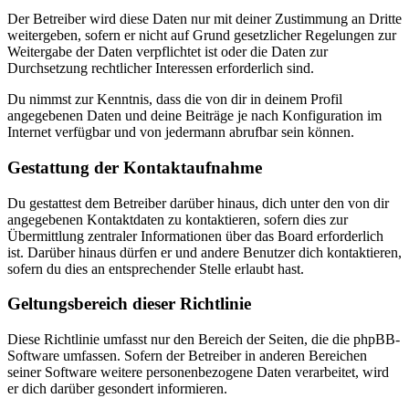
Der Betreiber wird diese Daten nur mit deiner Zustimmung an Dritte
weitergeben, sofern er nicht auf Grund gesetzlicher Regelungen zur
Weitergabe der Daten verpflichtet ist oder die Daten zur
Durchsetzung rechtlicher Interessen erforderlich sind.
Du nimmst zur Kenntnis, dass die von dir in deinem Profil
angegebenen Daten und deine Beiträge je nach Konfiguration im
Internet verfügbar und von jedermann abrufbar sein können.
Gestattung der Kontaktaufnahme
Du gestattest dem Betreiber darüber hinaus, dich unter den von dir
angegebenen Kontaktdaten zu kontaktieren, sofern dies zur
Übermittlung zentraler Informationen über das Board erforderlich
ist. Darüber hinaus dürfen er und andere Benutzer dich kontaktieren,
sofern du dies an entsprechender Stelle erlaubt hast.
Geltungsbereich dieser Richtlinie
Diese Richtlinie umfasst nur den Bereich der Seiten, die die phpBB-
Software umfassen. Sofern der Betreiber in anderen Bereichen
seiner Software weitere personenbezogene Daten verarbeitet, wird
er dich darüber gesondert informieren.