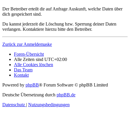
Der Betreiber erteilt dir auf Anfrage Auskunft, welche Daten über
dich gespeichert sind.
Du kannst jederzeit die Löschung bzw. Sperrung deiner Daten
verlangen. Kontaktiere hierzu bitte den Betreiber.
Zurück zur Anmeldemaske
Foren-Übersicht
Alle Zeiten sind
UTC+02:00
Alle Cookies löschen
Das Team
Kontakt
Powered by
phpBB
® Forum Software © phpBB Limited
Deutsche Übersetzung durch
phpBB.de
Datenschutz
|
Nutzungsbedingungen