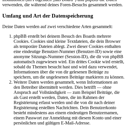
verwenden, die während deines Foren-Besuchs gesammelt werden.
Umfang und Art der Datenspeicherung
Deine Daten werden auf zwei verschiedene Arten gesammelt:
phpBB erstellt bei deinem Besuch des Boards mehrere
Cookies. Cookies sind kleine Textdateien, die dein Browser
als temporäre Dateien ablegt. Zwei dieser Cookies enthalten
eine eindeutige Benutzer-Nummer (Benutzer-ID) sowie eine
anonyme Sitzungs-Nummer (Session-ID), die dir von phpBB
automatisch zugewiesen wird. Ein drittes Cookie wird erstellt,
sobald du Themen besucht hast und wird dazu verwendet,
Informationen über die von dir gelesenen Beiträge zu
speichern, um die ungelesenen Beiträge markieren zu können.
Weitere Daten werden gesammelt, wenn Informationen an
den Betreiber übermittelt werden. Dies betrifft — ohne
Anspruch auf Vollständigkeit — zum Beispiel Beiträge, die
als Gast erstellt werden, Daten, die im Rahmen der
Registrierung erfasst werden und die von dir nach deiner
Registrierung erstellten Nachrichten. Dein Benutzerkonto
besteht mindestens aus einem eindeutigen Benutzernamen,
einem Passwort zur Anmeldung mit diesem Konto und einer
persönlichen und gültigen E-Mail-Adresse.