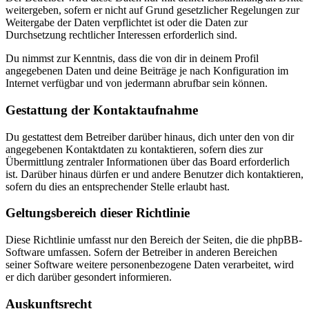
weitergeben, sofern er nicht auf Grund gesetzlicher Regelungen zur
Weitergabe der Daten verpflichtet ist oder die Daten zur
Durchsetzung rechtlicher Interessen erforderlich sind.
Du nimmst zur Kenntnis, dass die von dir in deinem Profil
angegebenen Daten und deine Beiträge je nach Konfiguration im
Internet verfügbar und von jedermann abrufbar sein können.
Gestattung der Kontaktaufnahme
Du gestattest dem Betreiber darüber hinaus, dich unter den von dir
angegebenen Kontaktdaten zu kontaktieren, sofern dies zur
Übermittlung zentraler Informationen über das Board erforderlich
ist. Darüber hinaus dürfen er und andere Benutzer dich kontaktieren,
sofern du dies an entsprechender Stelle erlaubt hast.
Geltungsbereich dieser Richtlinie
Diese Richtlinie umfasst nur den Bereich der Seiten, die die phpBB-
Software umfassen. Sofern der Betreiber in anderen Bereichen
seiner Software weitere personenbezogene Daten verarbeitet, wird
er dich darüber gesondert informieren.
Auskunftsrecht