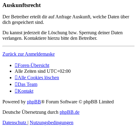
Auskunftsrecht
Der Betreiber erteilt dir auf Anfrage Auskunft, welche Daten über
dich gespeichert sind.
Du kannst jederzeit die Löschung bzw. Sperrung deiner Daten
verlangen. Kontaktiere hierzu bitte den Betreiber.
Zurück zur Anmeldemaske
Foren-Übersicht
Alle Zeiten sind
UTC+02:00
Alle Cookies löschen
Das Team
Kontakt
Powered by
phpBB
® Forum Software © phpBB Limited
Deutsche Übersetzung durch
phpBB.de
Datenschutz
|
Nutzungsbedingungen