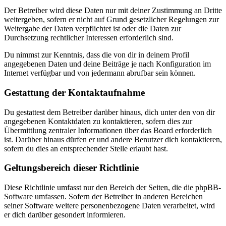
Der Betreiber wird diese Daten nur mit deiner Zustimmung an Dritte
weitergeben, sofern er nicht auf Grund gesetzlicher Regelungen zur
Weitergabe der Daten verpflichtet ist oder die Daten zur
Durchsetzung rechtlicher Interessen erforderlich sind.
Du nimmst zur Kenntnis, dass die von dir in deinem Profil
angegebenen Daten und deine Beiträge je nach Konfiguration im
Internet verfügbar und von jedermann abrufbar sein können.
Gestattung der Kontaktaufnahme
Du gestattest dem Betreiber darüber hinaus, dich unter den von dir
angegebenen Kontaktdaten zu kontaktieren, sofern dies zur
Übermittlung zentraler Informationen über das Board erforderlich
ist. Darüber hinaus dürfen er und andere Benutzer dich kontaktieren,
sofern du dies an entsprechender Stelle erlaubt hast.
Geltungsbereich dieser Richtlinie
Diese Richtlinie umfasst nur den Bereich der Seiten, die die phpBB-
Software umfassen. Sofern der Betreiber in anderen Bereichen
seiner Software weitere personenbezogene Daten verarbeitet, wird
er dich darüber gesondert informieren.