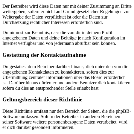
Der Betreiber wird diese Daten nur mit deiner Zustimmung an Dritte
weitergeben, sofern er nicht auf Grund gesetzlicher Regelungen zur
Weitergabe der Daten verpflichtet ist oder die Daten zur
Durchsetzung rechtlicher Interessen erforderlich sind.
Du nimmst zur Kenntnis, dass die von dir in deinem Profil
angegebenen Daten und deine Beiträge je nach Konfiguration im
Internet verfügbar und von jedermann abrufbar sein können.
Gestattung der Kontaktaufnahme
Du gestattest dem Betreiber darüber hinaus, dich unter den von dir
angegebenen Kontaktdaten zu kontaktieren, sofern dies zur
Übermittlung zentraler Informationen über das Board erforderlich
ist. Darüber hinaus dürfen er und andere Benutzer dich kontaktieren,
sofern du dies an entsprechender Stelle erlaubt hast.
Geltungsbereich dieser Richtlinie
Diese Richtlinie umfasst nur den Bereich der Seiten, die die phpBB-
Software umfassen. Sofern der Betreiber in anderen Bereichen
seiner Software weitere personenbezogene Daten verarbeitet, wird
er dich darüber gesondert informieren.