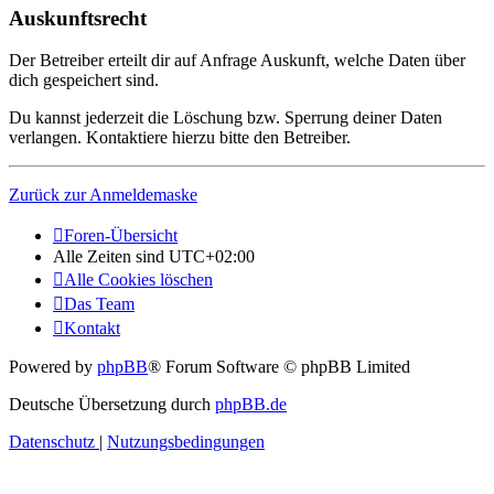
Auskunftsrecht
Der Betreiber erteilt dir auf Anfrage Auskunft, welche Daten über
dich gespeichert sind.
Du kannst jederzeit die Löschung bzw. Sperrung deiner Daten
verlangen. Kontaktiere hierzu bitte den Betreiber.
Zurück zur Anmeldemaske
Foren-Übersicht
Alle Zeiten sind
UTC+02:00
Alle Cookies löschen
Das Team
Kontakt
Powered by
phpBB
® Forum Software © phpBB Limited
Deutsche Übersetzung durch
phpBB.de
Datenschutz
|
Nutzungsbedingungen