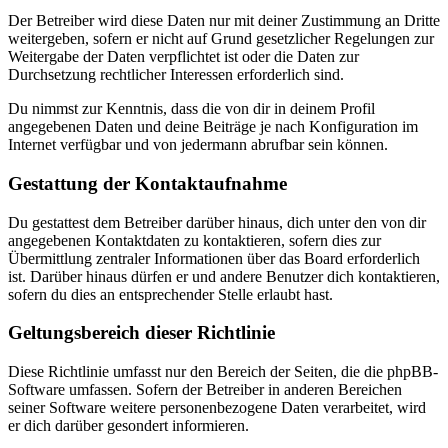
Der Betreiber wird diese Daten nur mit deiner Zustimmung an Dritte
weitergeben, sofern er nicht auf Grund gesetzlicher Regelungen zur
Weitergabe der Daten verpflichtet ist oder die Daten zur
Durchsetzung rechtlicher Interessen erforderlich sind.
Du nimmst zur Kenntnis, dass die von dir in deinem Profil
angegebenen Daten und deine Beiträge je nach Konfiguration im
Internet verfügbar und von jedermann abrufbar sein können.
Gestattung der Kontaktaufnahme
Du gestattest dem Betreiber darüber hinaus, dich unter den von dir
angegebenen Kontaktdaten zu kontaktieren, sofern dies zur
Übermittlung zentraler Informationen über das Board erforderlich
ist. Darüber hinaus dürfen er und andere Benutzer dich kontaktieren,
sofern du dies an entsprechender Stelle erlaubt hast.
Geltungsbereich dieser Richtlinie
Diese Richtlinie umfasst nur den Bereich der Seiten, die die phpBB-
Software umfassen. Sofern der Betreiber in anderen Bereichen
seiner Software weitere personenbezogene Daten verarbeitet, wird
er dich darüber gesondert informieren.