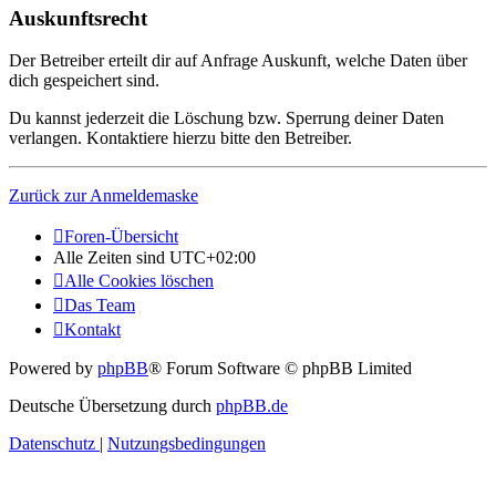
Auskunftsrecht
Der Betreiber erteilt dir auf Anfrage Auskunft, welche Daten über
dich gespeichert sind.
Du kannst jederzeit die Löschung bzw. Sperrung deiner Daten
verlangen. Kontaktiere hierzu bitte den Betreiber.
Zurück zur Anmeldemaske
Foren-Übersicht
Alle Zeiten sind
UTC+02:00
Alle Cookies löschen
Das Team
Kontakt
Powered by
phpBB
® Forum Software © phpBB Limited
Deutsche Übersetzung durch
phpBB.de
Datenschutz
|
Nutzungsbedingungen