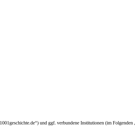
um.1001geschichte.de“) und ggf. verbundene Institutionen (im Folgend