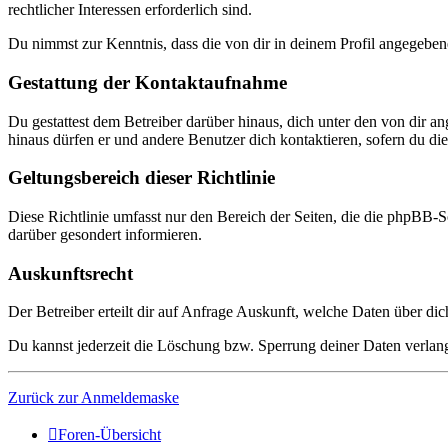
rechtlicher Interessen erforderlich sind.
Du nimmst zur Kenntnis, dass die von dir in deinem Profil angegeben
Gestattung der Kontaktaufnahme
Du gestattest dem Betreiber darüber hinaus, dich unter den von dir a
hinaus dürfen er und andere Benutzer dich kontaktieren, sofern du dies
Geltungsbereich dieser Richtlinie
Diese Richtlinie umfasst nur den Bereich der Seiten, die die phpBB-S
darüber gesondert informieren.
Auskunftsrecht
Der Betreiber erteilt dir auf Anfrage Auskunft, welche Daten über dic
Du kannst jederzeit die Löschung bzw. Sperrung deiner Daten verlange
Zurück zur Anmeldemaske
Foren-Übersicht