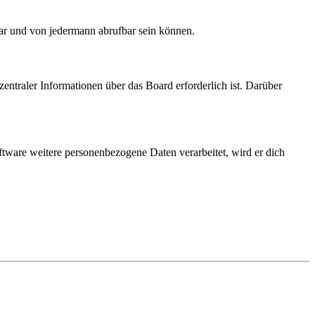
bar und von jedermann abrufbar sein können.
entraler Informationen über das Board erforderlich ist. Darüber
ftware weitere personenbezogene Daten verarbeitet, wird er dich