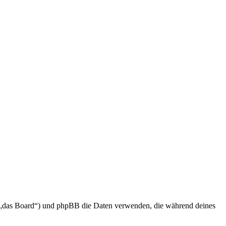
en „das Board“) und phpBB die Daten verwenden, die während deines