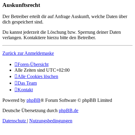
Auskunftsrecht
Der Betreiber erteilt dir auf Anfrage Auskunft, welche Daten über
dich gespeichert sind.
Du kannst jederzeit die Löschung bzw. Sperrung deiner Daten
verlangen. Kontaktiere hierzu bitte den Betreiber.
Zurück zur Anmeldemaske
Foren-Übersicht
Alle Zeiten sind
UTC+02:00
Alle Cookies löschen
Das Team
Kontakt
Powered by
phpBB
® Forum Software © phpBB Limited
Deutsche Übersetzung durch
phpBB.de
Datenschutz
|
Nutzungsbedingungen