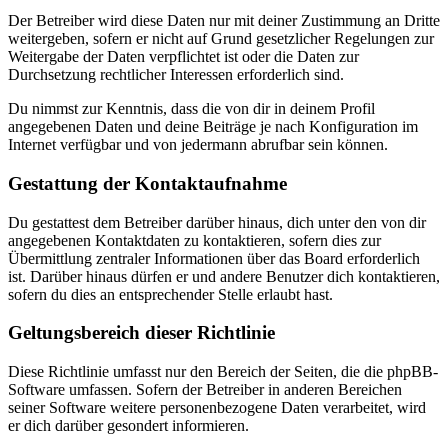
Der Betreiber wird diese Daten nur mit deiner Zustimmung an Dritte
weitergeben, sofern er nicht auf Grund gesetzlicher Regelungen zur
Weitergabe der Daten verpflichtet ist oder die Daten zur
Durchsetzung rechtlicher Interessen erforderlich sind.
Du nimmst zur Kenntnis, dass die von dir in deinem Profil
angegebenen Daten und deine Beiträge je nach Konfiguration im
Internet verfügbar und von jedermann abrufbar sein können.
Gestattung der Kontaktaufnahme
Du gestattest dem Betreiber darüber hinaus, dich unter den von dir
angegebenen Kontaktdaten zu kontaktieren, sofern dies zur
Übermittlung zentraler Informationen über das Board erforderlich
ist. Darüber hinaus dürfen er und andere Benutzer dich kontaktieren,
sofern du dies an entsprechender Stelle erlaubt hast.
Geltungsbereich dieser Richtlinie
Diese Richtlinie umfasst nur den Bereich der Seiten, die die phpBB-
Software umfassen. Sofern der Betreiber in anderen Bereichen
seiner Software weitere personenbezogene Daten verarbeitet, wird
er dich darüber gesondert informieren.