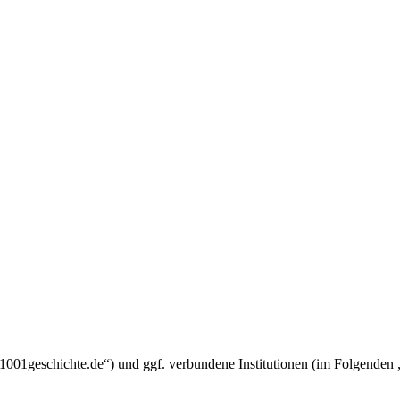
um.1001geschichte.de“) und ggf. verbundene Institutionen (im Folgend