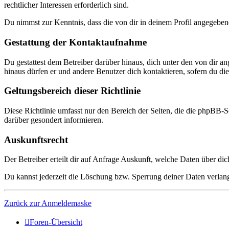
rechtlicher Interessen erforderlich sind.
Du nimmst zur Kenntnis, dass die von dir in deinem Profil angegeben
Gestattung der Kontaktaufnahme
Du gestattest dem Betreiber darüber hinaus, dich unter den von dir a
hinaus dürfen er und andere Benutzer dich kontaktieren, sofern du dies
Geltungsbereich dieser Richtlinie
Diese Richtlinie umfasst nur den Bereich der Seiten, die die phpBB-S
darüber gesondert informieren.
Auskunftsrecht
Der Betreiber erteilt dir auf Anfrage Auskunft, welche Daten über dic
Du kannst jederzeit die Löschung bzw. Sperrung deiner Daten verlange
Zurück zur Anmeldemaske
Foren-Übersicht