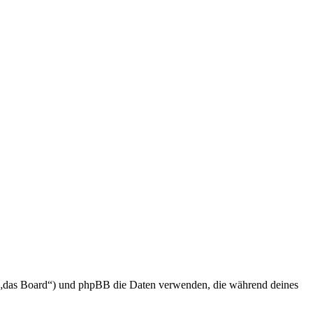
en „das Board“) und phpBB die Daten verwenden, die während deines