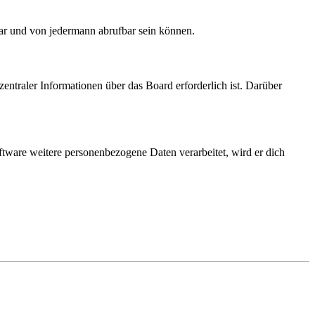
bar und von jedermann abrufbar sein können.
entraler Informationen über das Board erforderlich ist. Darüber
ftware weitere personenbezogene Daten verarbeitet, wird er dich