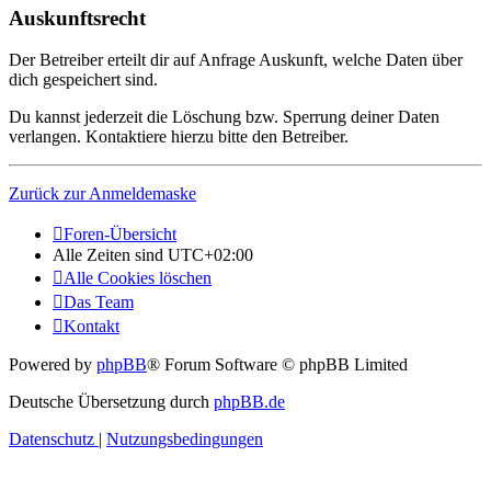
Auskunftsrecht
Der Betreiber erteilt dir auf Anfrage Auskunft, welche Daten über
dich gespeichert sind.
Du kannst jederzeit die Löschung bzw. Sperrung deiner Daten
verlangen. Kontaktiere hierzu bitte den Betreiber.
Zurück zur Anmeldemaske
Foren-Übersicht
Alle Zeiten sind
UTC+02:00
Alle Cookies löschen
Das Team
Kontakt
Powered by
phpBB
® Forum Software © phpBB Limited
Deutsche Übersetzung durch
phpBB.de
Datenschutz
|
Nutzungsbedingungen