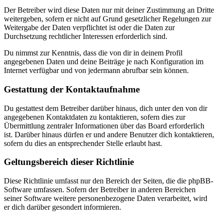
Der Betreiber wird diese Daten nur mit deiner Zustimmung an Dritte
weitergeben, sofern er nicht auf Grund gesetzlicher Regelungen zur
Weitergabe der Daten verpflichtet ist oder die Daten zur
Durchsetzung rechtlicher Interessen erforderlich sind.
Du nimmst zur Kenntnis, dass die von dir in deinem Profil
angegebenen Daten und deine Beiträge je nach Konfiguration im
Internet verfügbar und von jedermann abrufbar sein können.
Gestattung der Kontaktaufnahme
Du gestattest dem Betreiber darüber hinaus, dich unter den von dir
angegebenen Kontaktdaten zu kontaktieren, sofern dies zur
Übermittlung zentraler Informationen über das Board erforderlich
ist. Darüber hinaus dürfen er und andere Benutzer dich kontaktieren,
sofern du dies an entsprechender Stelle erlaubt hast.
Geltungsbereich dieser Richtlinie
Diese Richtlinie umfasst nur den Bereich der Seiten, die die phpBB-
Software umfassen. Sofern der Betreiber in anderen Bereichen
seiner Software weitere personenbezogene Daten verarbeitet, wird
er dich darüber gesondert informieren.