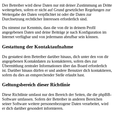
Der Betreiber wird diese Daten nur mit deiner Zustimmung an Dritte
weitergeben, sofern er nicht auf Grund gesetzlicher Regelungen zur
Weitergabe der Daten verpflichtet ist oder die Daten zur
Durchsetzung rechtlicher Interessen erforderlich sind.
Du nimmst zur Kenntnis, dass die von dir in deinem Profil
angegebenen Daten und deine Beiträge je nach Konfiguration im
Internet verfügbar und von jedermann abrufbar sein können.
Gestattung der Kontaktaufnahme
Du gestattest dem Betreiber darüber hinaus, dich unter den von dir
angegebenen Kontaktdaten zu kontaktieren, sofern dies zur
Übermittlung zentraler Informationen über das Board erforderlich
ist. Darüber hinaus dürfen er und andere Benutzer dich kontaktieren,
sofern du dies an entsprechender Stelle erlaubt hast.
Geltungsbereich dieser Richtlinie
Diese Richtlinie umfasst nur den Bereich der Seiten, die die phpBB-
Software umfassen. Sofern der Betreiber in anderen Bereichen
seiner Software weitere personenbezogene Daten verarbeitet, wird
er dich darüber gesondert informieren.