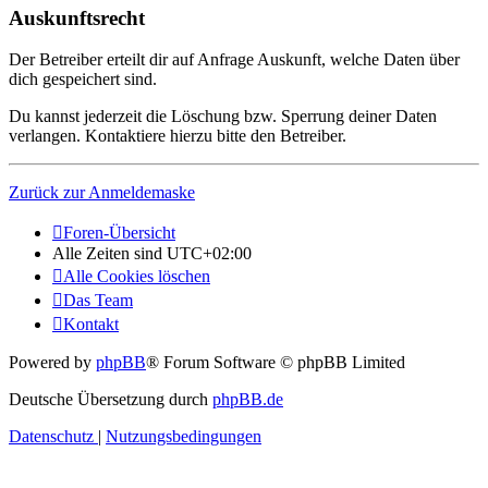
Auskunftsrecht
Der Betreiber erteilt dir auf Anfrage Auskunft, welche Daten über
dich gespeichert sind.
Du kannst jederzeit die Löschung bzw. Sperrung deiner Daten
verlangen. Kontaktiere hierzu bitte den Betreiber.
Zurück zur Anmeldemaske
Foren-Übersicht
Alle Zeiten sind
UTC+02:00
Alle Cookies löschen
Das Team
Kontakt
Powered by
phpBB
® Forum Software © phpBB Limited
Deutsche Übersetzung durch
phpBB.de
Datenschutz
|
Nutzungsbedingungen