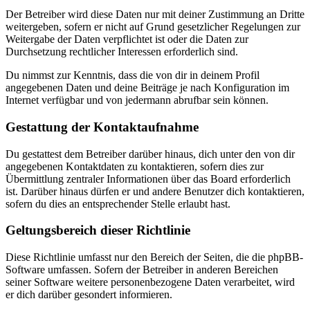
Der Betreiber wird diese Daten nur mit deiner Zustimmung an Dritte
weitergeben, sofern er nicht auf Grund gesetzlicher Regelungen zur
Weitergabe der Daten verpflichtet ist oder die Daten zur
Durchsetzung rechtlicher Interessen erforderlich sind.
Du nimmst zur Kenntnis, dass die von dir in deinem Profil
angegebenen Daten und deine Beiträge je nach Konfiguration im
Internet verfügbar und von jedermann abrufbar sein können.
Gestattung der Kontaktaufnahme
Du gestattest dem Betreiber darüber hinaus, dich unter den von dir
angegebenen Kontaktdaten zu kontaktieren, sofern dies zur
Übermittlung zentraler Informationen über das Board erforderlich
ist. Darüber hinaus dürfen er und andere Benutzer dich kontaktieren,
sofern du dies an entsprechender Stelle erlaubt hast.
Geltungsbereich dieser Richtlinie
Diese Richtlinie umfasst nur den Bereich der Seiten, die die phpBB-
Software umfassen. Sofern der Betreiber in anderen Bereichen
seiner Software weitere personenbezogene Daten verarbeitet, wird
er dich darüber gesondert informieren.