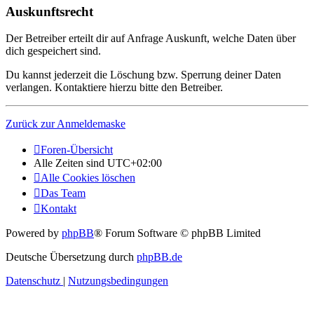
Auskunftsrecht
Der Betreiber erteilt dir auf Anfrage Auskunft, welche Daten über
dich gespeichert sind.
Du kannst jederzeit die Löschung bzw. Sperrung deiner Daten
verlangen. Kontaktiere hierzu bitte den Betreiber.
Zurück zur Anmeldemaske
Foren-Übersicht
Alle Zeiten sind
UTC+02:00
Alle Cookies löschen
Das Team
Kontakt
Powered by
phpBB
® Forum Software © phpBB Limited
Deutsche Übersetzung durch
phpBB.de
Datenschutz
|
Nutzungsbedingungen