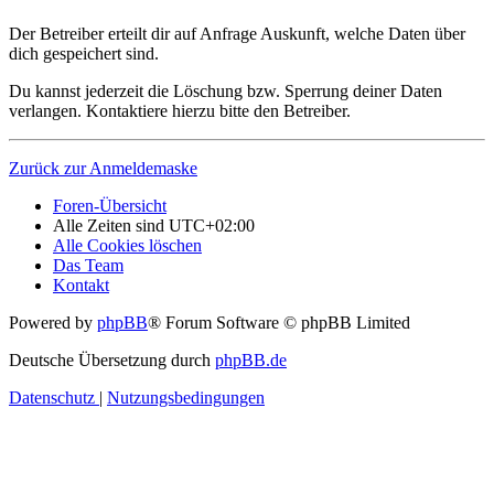
Der Betreiber erteilt dir auf Anfrage Auskunft, welche Daten über
dich gespeichert sind.
Du kannst jederzeit die Löschung bzw. Sperrung deiner Daten
verlangen. Kontaktiere hierzu bitte den Betreiber.
Zurück zur Anmeldemaske
Foren-Übersicht
Alle Zeiten sind
UTC+02:00
Alle Cookies löschen
Das Team
Kontakt
Powered by
phpBB
® Forum Software © phpBB Limited
Deutsche Übersetzung durch
phpBB.de
Datenschutz
|
Nutzungsbedingungen