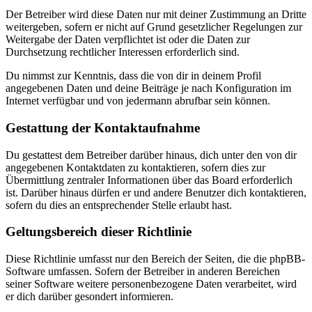
Der Betreiber wird diese Daten nur mit deiner Zustimmung an Dritte
weitergeben, sofern er nicht auf Grund gesetzlicher Regelungen zur
Weitergabe der Daten verpflichtet ist oder die Daten zur
Durchsetzung rechtlicher Interessen erforderlich sind.
Du nimmst zur Kenntnis, dass die von dir in deinem Profil
angegebenen Daten und deine Beiträge je nach Konfiguration im
Internet verfügbar und von jedermann abrufbar sein können.
Gestattung der Kontaktaufnahme
Du gestattest dem Betreiber darüber hinaus, dich unter den von dir
angegebenen Kontaktdaten zu kontaktieren, sofern dies zur
Übermittlung zentraler Informationen über das Board erforderlich
ist. Darüber hinaus dürfen er und andere Benutzer dich kontaktieren,
sofern du dies an entsprechender Stelle erlaubt hast.
Geltungsbereich dieser Richtlinie
Diese Richtlinie umfasst nur den Bereich der Seiten, die die phpBB-
Software umfassen. Sofern der Betreiber in anderen Bereichen
seiner Software weitere personenbezogene Daten verarbeitet, wird
er dich darüber gesondert informieren.