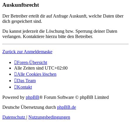
Auskunftsrecht
Der Betreiber erteilt dir auf Anfrage Auskunft, welche Daten über
dich gespeichert sind.
Du kannst jederzeit die Löschung bzw. Sperrung deiner Daten
verlangen. Kontaktiere hierzu bitte den Betreiber.
Zurück zur Anmeldemaske
Foren-Übersicht
Alle Zeiten sind
UTC+02:00
Alle Cookies löschen
Das Team
Kontakt
Powered by
phpBB
® Forum Software © phpBB Limited
Deutsche Übersetzung durch
phpBB.de
Datenschutz
|
Nutzungsbedingungen