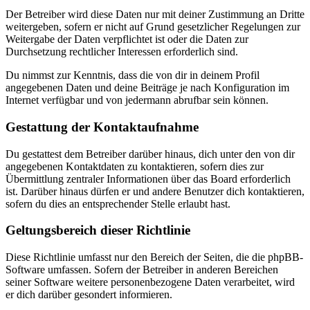
Der Betreiber wird diese Daten nur mit deiner Zustimmung an Dritte
weitergeben, sofern er nicht auf Grund gesetzlicher Regelungen zur
Weitergabe der Daten verpflichtet ist oder die Daten zur
Durchsetzung rechtlicher Interessen erforderlich sind.
Du nimmst zur Kenntnis, dass die von dir in deinem Profil
angegebenen Daten und deine Beiträge je nach Konfiguration im
Internet verfügbar und von jedermann abrufbar sein können.
Gestattung der Kontaktaufnahme
Du gestattest dem Betreiber darüber hinaus, dich unter den von dir
angegebenen Kontaktdaten zu kontaktieren, sofern dies zur
Übermittlung zentraler Informationen über das Board erforderlich
ist. Darüber hinaus dürfen er und andere Benutzer dich kontaktieren,
sofern du dies an entsprechender Stelle erlaubt hast.
Geltungsbereich dieser Richtlinie
Diese Richtlinie umfasst nur den Bereich der Seiten, die die phpBB-
Software umfassen. Sofern der Betreiber in anderen Bereichen
seiner Software weitere personenbezogene Daten verarbeitet, wird
er dich darüber gesondert informieren.