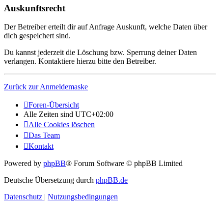
Auskunftsrecht
Der Betreiber erteilt dir auf Anfrage Auskunft, welche Daten über
dich gespeichert sind.
Du kannst jederzeit die Löschung bzw. Sperrung deiner Daten
verlangen. Kontaktiere hierzu bitte den Betreiber.
Zurück zur Anmeldemaske
Foren-Übersicht
Alle Zeiten sind
UTC+02:00
Alle Cookies löschen
Das Team
Kontakt
Powered by
phpBB
® Forum Software © phpBB Limited
Deutsche Übersetzung durch
phpBB.de
Datenschutz
|
Nutzungsbedingungen