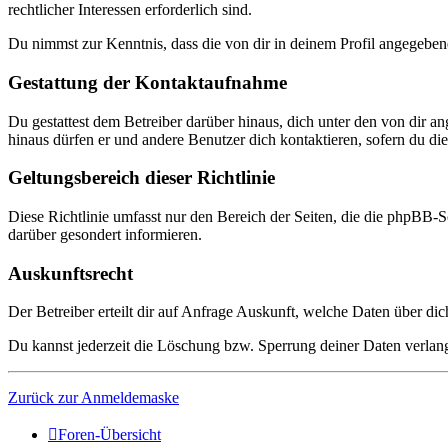
rechtlicher Interessen erforderlich sind.
Du nimmst zur Kenntnis, dass die von dir in deinem Profil angegeben
Gestattung der Kontaktaufnahme
Du gestattest dem Betreiber darüber hinaus, dich unter den von dir a
hinaus dürfen er und andere Benutzer dich kontaktieren, sofern du dies
Geltungsbereich dieser Richtlinie
Diese Richtlinie umfasst nur den Bereich der Seiten, die die phpBB-S
darüber gesondert informieren.
Auskunftsrecht
Der Betreiber erteilt dir auf Anfrage Auskunft, welche Daten über dic
Du kannst jederzeit die Löschung bzw. Sperrung deiner Daten verlange
Zurück zur Anmeldemaske
Foren-Übersicht