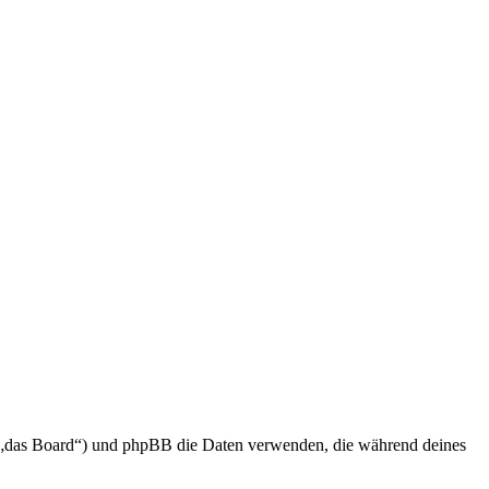
en „das Board“) und phpBB die Daten verwenden, die während deines