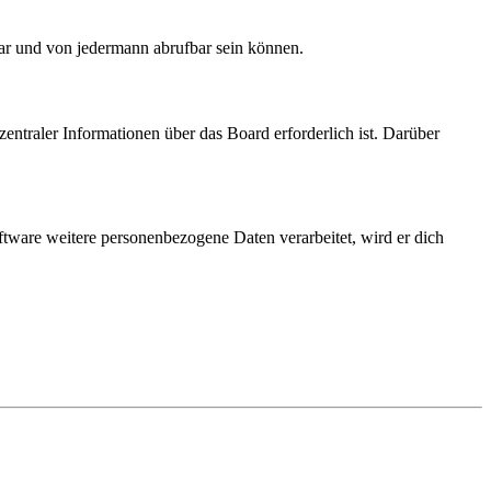
bar und von jedermann abrufbar sein können.
entraler Informationen über das Board erforderlich ist. Darüber
ftware weitere personenbezogene Daten verarbeitet, wird er dich