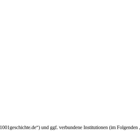
um.1001geschichte.de“) und ggf. verbundene Institutionen (im Folgend