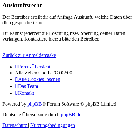
Auskunftsrecht
Der Betreiber erteilt dir auf Anfrage Auskunft, welche Daten über
dich gespeichert sind.
Du kannst jederzeit die Löschung bzw. Sperrung deiner Daten
verlangen. Kontaktiere hierzu bitte den Betreiber.
Zurück zur Anmeldemaske
Foren-Übersicht
Alle Zeiten sind
UTC+02:00
Alle Cookies löschen
Das Team
Kontakt
Powered by
phpBB
® Forum Software © phpBB Limited
Deutsche Übersetzung durch
phpBB.de
Datenschutz
|
Nutzungsbedingungen