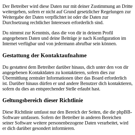
Der Betreiber wird diese Daten nur mit deiner Zustimmung an Dritte
weitergeben, sofern er nicht auf Grund gesetzlicher Regelungen zur
Weitergabe der Daten verpflichtet ist oder die Daten zur
Durchsetzung rechtlicher Interessen erforderlich sind.
Du nimmst zur Kenntnis, dass die von dir in deinem Profil
angegebenen Daten und deine Beiträge je nach Konfiguration im
Internet verfügbar und von jedermann abrufbar sein können.
Gestattung der Kontaktaufnahme
Du gestattest dem Betreiber darüber hinaus, dich unter den von dir
angegebenen Kontaktdaten zu kontaktieren, sofern dies zur
Übermittlung zentraler Informationen über das Board erforderlich
ist. Darüber hinaus dürfen er und andere Benutzer dich kontaktieren,
sofern du dies an entsprechender Stelle erlaubt hast.
Geltungsbereich dieser Richtlinie
Diese Richtlinie umfasst nur den Bereich der Seiten, die die phpBB-
Software umfassen. Sofern der Betreiber in anderen Bereichen
seiner Software weitere personenbezogene Daten verarbeitet, wird
er dich darüber gesondert informieren.