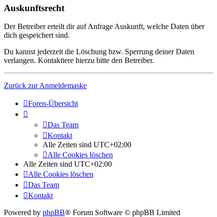
Auskunftsrecht
Der Betreiber erteilt dir auf Anfrage Auskunft, welche Daten über
dich gespeichert sind.
Du kannst jederzeit die Löschung bzw. Sperrung deiner Daten
verlangen. Kontaktiere hierzu bitte den Betreiber.
Zurück zur Anmeldemaske
Foren-Übersicht
Das Team
Kontakt
Alle Zeiten sind
UTC+02:00
Alle Cookies löschen
Alle Zeiten sind
UTC+02:00
Alle Cookies löschen
Das Team
Kontakt
Powered by
phpBB
® Forum Software © phpBB Limited