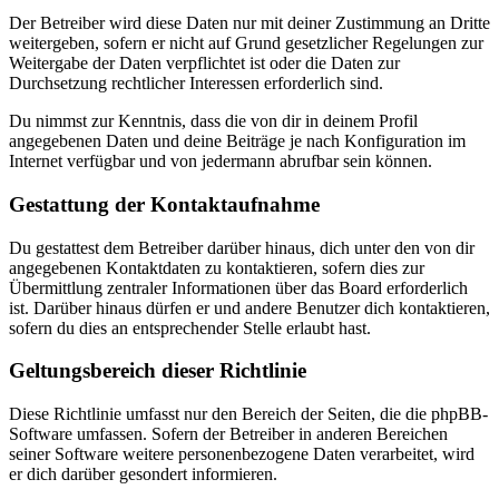
Der Betreiber wird diese Daten nur mit deiner Zustimmung an Dritte
weitergeben, sofern er nicht auf Grund gesetzlicher Regelungen zur
Weitergabe der Daten verpflichtet ist oder die Daten zur
Durchsetzung rechtlicher Interessen erforderlich sind.
Du nimmst zur Kenntnis, dass die von dir in deinem Profil
angegebenen Daten und deine Beiträge je nach Konfiguration im
Internet verfügbar und von jedermann abrufbar sein können.
Gestattung der Kontaktaufnahme
Du gestattest dem Betreiber darüber hinaus, dich unter den von dir
angegebenen Kontaktdaten zu kontaktieren, sofern dies zur
Übermittlung zentraler Informationen über das Board erforderlich
ist. Darüber hinaus dürfen er und andere Benutzer dich kontaktieren,
sofern du dies an entsprechender Stelle erlaubt hast.
Geltungsbereich dieser Richtlinie
Diese Richtlinie umfasst nur den Bereich der Seiten, die die phpBB-
Software umfassen. Sofern der Betreiber in anderen Bereichen
seiner Software weitere personenbezogene Daten verarbeitet, wird
er dich darüber gesondert informieren.