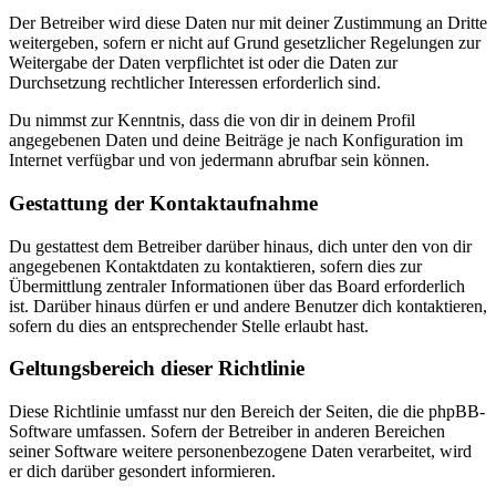
Der Betreiber wird diese Daten nur mit deiner Zustimmung an Dritte
weitergeben, sofern er nicht auf Grund gesetzlicher Regelungen zur
Weitergabe der Daten verpflichtet ist oder die Daten zur
Durchsetzung rechtlicher Interessen erforderlich sind.
Du nimmst zur Kenntnis, dass die von dir in deinem Profil
angegebenen Daten und deine Beiträge je nach Konfiguration im
Internet verfügbar und von jedermann abrufbar sein können.
Gestattung der Kontaktaufnahme
Du gestattest dem Betreiber darüber hinaus, dich unter den von dir
angegebenen Kontaktdaten zu kontaktieren, sofern dies zur
Übermittlung zentraler Informationen über das Board erforderlich
ist. Darüber hinaus dürfen er und andere Benutzer dich kontaktieren,
sofern du dies an entsprechender Stelle erlaubt hast.
Geltungsbereich dieser Richtlinie
Diese Richtlinie umfasst nur den Bereich der Seiten, die die phpBB-
Software umfassen. Sofern der Betreiber in anderen Bereichen
seiner Software weitere personenbezogene Daten verarbeitet, wird
er dich darüber gesondert informieren.