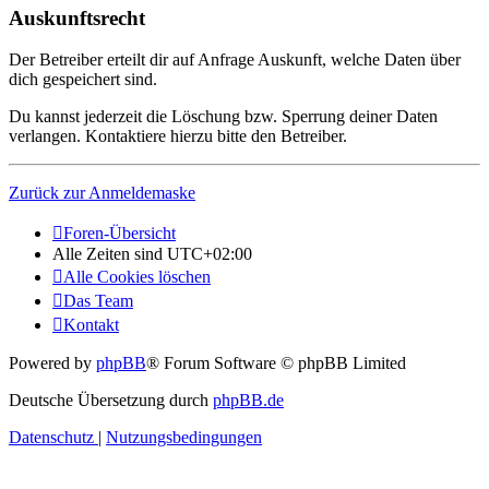
Auskunftsrecht
Der Betreiber erteilt dir auf Anfrage Auskunft, welche Daten über
dich gespeichert sind.
Du kannst jederzeit die Löschung bzw. Sperrung deiner Daten
verlangen. Kontaktiere hierzu bitte den Betreiber.
Zurück zur Anmeldemaske
Foren-Übersicht
Alle Zeiten sind
UTC+02:00
Alle Cookies löschen
Das Team
Kontakt
Powered by
phpBB
® Forum Software © phpBB Limited
Deutsche Übersetzung durch
phpBB.de
Datenschutz
|
Nutzungsbedingungen