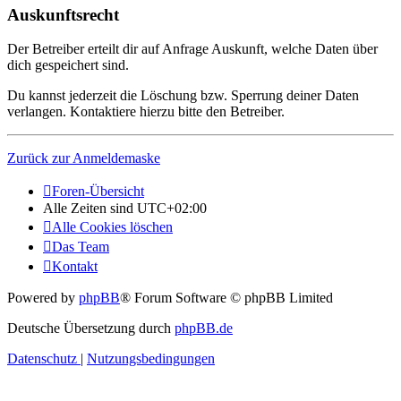
Auskunftsrecht
Der Betreiber erteilt dir auf Anfrage Auskunft, welche Daten über
dich gespeichert sind.
Du kannst jederzeit die Löschung bzw. Sperrung deiner Daten
verlangen. Kontaktiere hierzu bitte den Betreiber.
Zurück zur Anmeldemaske
Foren-Übersicht
Alle Zeiten sind
UTC+02:00
Alle Cookies löschen
Das Team
Kontakt
Powered by
phpBB
® Forum Software © phpBB Limited
Deutsche Übersetzung durch
phpBB.de
Datenschutz
|
Nutzungsbedingungen