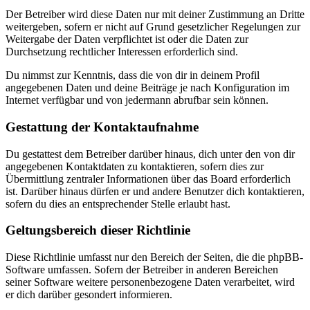
Der Betreiber wird diese Daten nur mit deiner Zustimmung an Dritte
weitergeben, sofern er nicht auf Grund gesetzlicher Regelungen zur
Weitergabe der Daten verpflichtet ist oder die Daten zur
Durchsetzung rechtlicher Interessen erforderlich sind.
Du nimmst zur Kenntnis, dass die von dir in deinem Profil
angegebenen Daten und deine Beiträge je nach Konfiguration im
Internet verfügbar und von jedermann abrufbar sein können.
Gestattung der Kontaktaufnahme
Du gestattest dem Betreiber darüber hinaus, dich unter den von dir
angegebenen Kontaktdaten zu kontaktieren, sofern dies zur
Übermittlung zentraler Informationen über das Board erforderlich
ist. Darüber hinaus dürfen er und andere Benutzer dich kontaktieren,
sofern du dies an entsprechender Stelle erlaubt hast.
Geltungsbereich dieser Richtlinie
Diese Richtlinie umfasst nur den Bereich der Seiten, die die phpBB-
Software umfassen. Sofern der Betreiber in anderen Bereichen
seiner Software weitere personenbezogene Daten verarbeitet, wird
er dich darüber gesondert informieren.