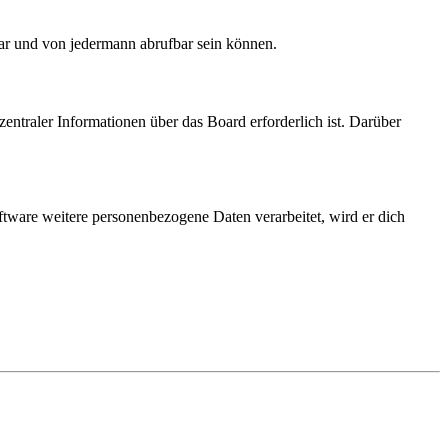
bar und von jedermann abrufbar sein können.
entraler Informationen über das Board erforderlich ist. Darüber
ftware weitere personenbezogene Daten verarbeitet, wird er dich