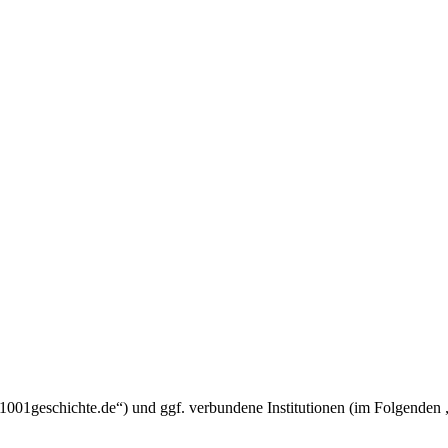
um.1001geschichte.de“) und ggf. verbundene Institutionen (im Folgend