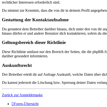
rechtlicher Interessen erforderlich sind.
Du nimmst zur Kenntnis, dass die von dir in deinem Profil angegeben
Gestattung der Kontaktaufnahme
Du gestattest dem Betreiber darüber hinaus, dich unter den von dir a
hinaus dürfen er und andere Benutzer dich kontaktieren, sofern du dies
Geltungsbereich dieser Richtlinie
Diese Richtlinie umfasst nur den Bereich der Seiten, die die phpBB-S
darüber gesondert informieren.
Auskunftsrecht
Der Betreiber erteilt dir auf Anfrage Auskunft, welche Daten über dic
Du kannst jederzeit die Löschung bzw. Sperrung deiner Daten verlange
Zurück zur Anmeldemaske
Foren-Übersicht