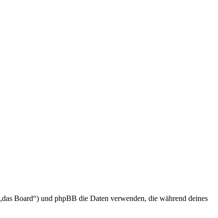
en „das Board“) und phpBB die Daten verwenden, die während deines