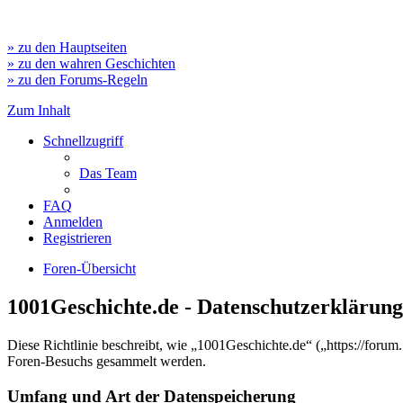
» zu den Hauptseiten
» zu den wahren Geschichten
» zu den Forums-Regeln
Zum Inhalt
Schnellzugriff
Das Team
FAQ
Anmelden
Registrieren
Foren-Übersicht
1001Geschichte.de - Datenschutzerklärung
Diese Richtlinie beschreibt, wie „1001Geschichte.de“ („https://for
Foren-Besuchs gesammelt werden.
Umfang und Art der Datenspeicherung