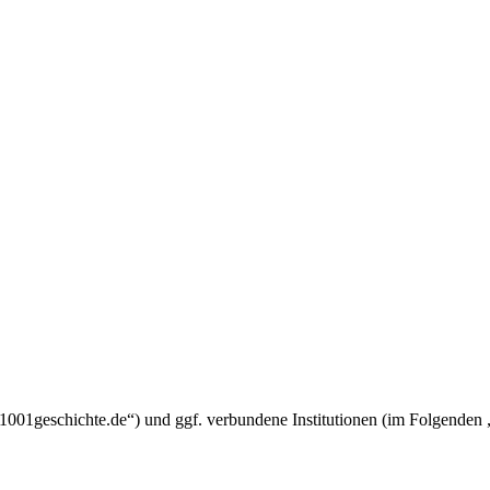
um.1001geschichte.de“) und ggf. verbundene Institutionen (im Folgend