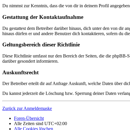
Du nimmst zur Kenntnis, dass die von dir in deinem Profil angegeben
Gestattung der Kontaktaufnahme
Du gestattest dem Betreiber darüber hinaus, dich unter den von dir a
hinaus dürfen er und andere Benutzer dich kontaktieren, sofern du dies
Geltungsbereich dieser Richtlinie
Diese Richtlinie umfasst nur den Bereich der Seiten, die die phpBB-S
darüber gesondert informieren.
Auskunftsrecht
Der Betreiber erteilt dir auf Anfrage Auskunft, welche Daten über dic
Du kannst jederzeit die Löschung bzw. Sperrung deiner Daten verlange
Zurück zur Anmeldemaske
Foren-Übersicht
Alle Zeiten sind
UTC+02:00
Alle Cookies löschen