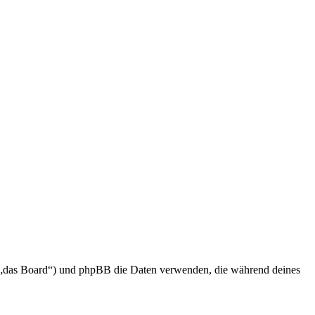
en „das Board“) und phpBB die Daten verwenden, die während deines