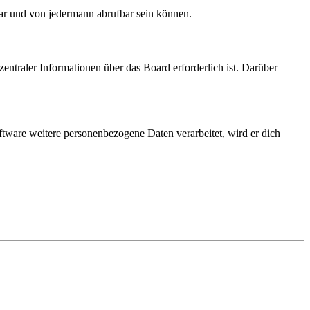
bar und von jedermann abrufbar sein können.
entraler Informationen über das Board erforderlich ist. Darüber
ftware weitere personenbezogene Daten verarbeitet, wird er dich