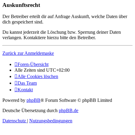
Auskunftsrecht
Der Betreiber erteilt dir auf Anfrage Auskunft, welche Daten über
dich gespeichert sind.
Du kannst jederzeit die Löschung bzw. Sperrung deiner Daten
verlangen. Kontaktiere hierzu bitte den Betreiber.
Zurück zur Anmeldemaske
Foren-Übersicht
Alle Zeiten sind
UTC+02:00
Alle Cookies löschen
Das Team
Kontakt
Powered by
phpBB
® Forum Software © phpBB Limited
Deutsche Übersetzung durch
phpBB.de
Datenschutz
|
Nutzungsbedingungen