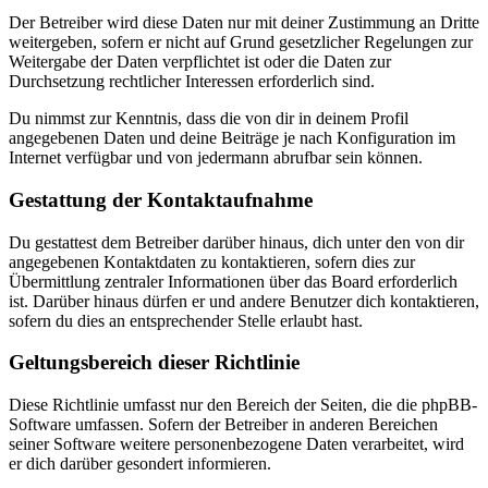
Der Betreiber wird diese Daten nur mit deiner Zustimmung an Dritte
weitergeben, sofern er nicht auf Grund gesetzlicher Regelungen zur
Weitergabe der Daten verpflichtet ist oder die Daten zur
Durchsetzung rechtlicher Interessen erforderlich sind.
Du nimmst zur Kenntnis, dass die von dir in deinem Profil
angegebenen Daten und deine Beiträge je nach Konfiguration im
Internet verfügbar und von jedermann abrufbar sein können.
Gestattung der Kontaktaufnahme
Du gestattest dem Betreiber darüber hinaus, dich unter den von dir
angegebenen Kontaktdaten zu kontaktieren, sofern dies zur
Übermittlung zentraler Informationen über das Board erforderlich
ist. Darüber hinaus dürfen er und andere Benutzer dich kontaktieren,
sofern du dies an entsprechender Stelle erlaubt hast.
Geltungsbereich dieser Richtlinie
Diese Richtlinie umfasst nur den Bereich der Seiten, die die phpBB-
Software umfassen. Sofern der Betreiber in anderen Bereichen
seiner Software weitere personenbezogene Daten verarbeitet, wird
er dich darüber gesondert informieren.