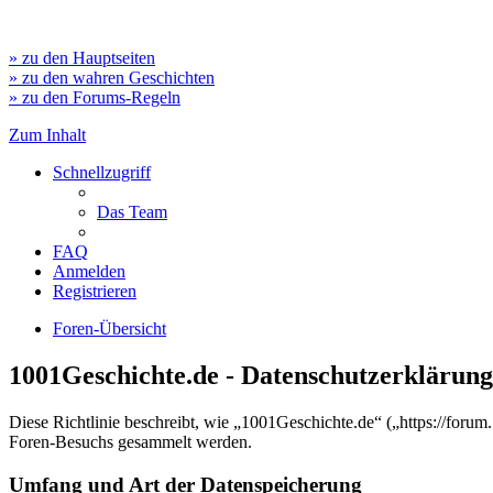
» zu den Hauptseiten
» zu den wahren Geschichten
» zu den Forums-Regeln
Zum Inhalt
Schnellzugriff
Das Team
FAQ
Anmelden
Registrieren
Foren-Übersicht
1001Geschichte.de - Datenschutzerklärung
Diese Richtlinie beschreibt, wie „1001Geschichte.de“ („https://for
Foren-Besuchs gesammelt werden.
Umfang und Art der Datenspeicherung