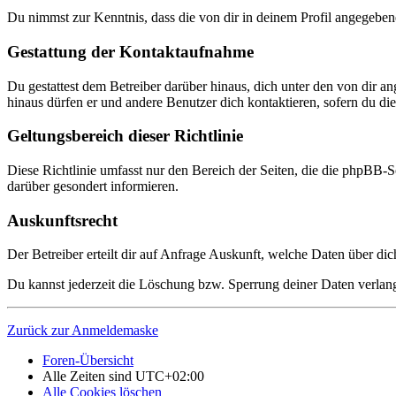
Du nimmst zur Kenntnis, dass die von dir in deinem Profil angegeben
Gestattung der Kontaktaufnahme
Du gestattest dem Betreiber darüber hinaus, dich unter den von dir a
hinaus dürfen er und andere Benutzer dich kontaktieren, sofern du dies
Geltungsbereich dieser Richtlinie
Diese Richtlinie umfasst nur den Bereich der Seiten, die die phpBB-S
darüber gesondert informieren.
Auskunftsrecht
Der Betreiber erteilt dir auf Anfrage Auskunft, welche Daten über dic
Du kannst jederzeit die Löschung bzw. Sperrung deiner Daten verlange
Zurück zur Anmeldemaske
Foren-Übersicht
Alle Zeiten sind
UTC+02:00
Alle Cookies löschen