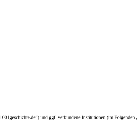
um.1001geschichte.de“) und ggf. verbundene Institutionen (im Folgend