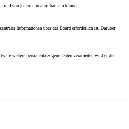
bar und von jedermann abrufbar sein können.
entraler Informationen über das Board erforderlich ist. Darüber
ftware weitere personenbezogene Daten verarbeitet, wird er dich