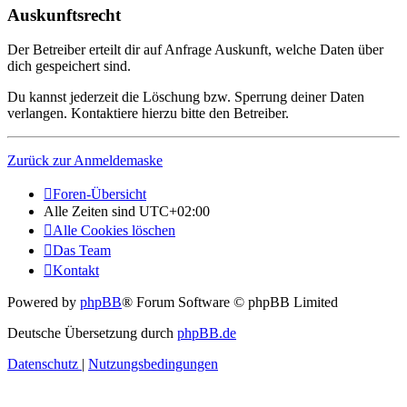
Auskunftsrecht
Der Betreiber erteilt dir auf Anfrage Auskunft, welche Daten über
dich gespeichert sind.
Du kannst jederzeit die Löschung bzw. Sperrung deiner Daten
verlangen. Kontaktiere hierzu bitte den Betreiber.
Zurück zur Anmeldemaske
Foren-Übersicht
Alle Zeiten sind
UTC+02:00
Alle Cookies löschen
Das Team
Kontakt
Powered by
phpBB
® Forum Software © phpBB Limited
Deutsche Übersetzung durch
phpBB.de
Datenschutz
|
Nutzungsbedingungen