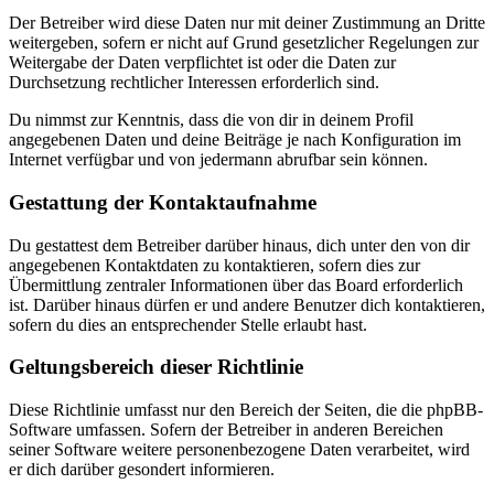
Der Betreiber wird diese Daten nur mit deiner Zustimmung an Dritte
weitergeben, sofern er nicht auf Grund gesetzlicher Regelungen zur
Weitergabe der Daten verpflichtet ist oder die Daten zur
Durchsetzung rechtlicher Interessen erforderlich sind.
Du nimmst zur Kenntnis, dass die von dir in deinem Profil
angegebenen Daten und deine Beiträge je nach Konfiguration im
Internet verfügbar und von jedermann abrufbar sein können.
Gestattung der Kontaktaufnahme
Du gestattest dem Betreiber darüber hinaus, dich unter den von dir
angegebenen Kontaktdaten zu kontaktieren, sofern dies zur
Übermittlung zentraler Informationen über das Board erforderlich
ist. Darüber hinaus dürfen er und andere Benutzer dich kontaktieren,
sofern du dies an entsprechender Stelle erlaubt hast.
Geltungsbereich dieser Richtlinie
Diese Richtlinie umfasst nur den Bereich der Seiten, die die phpBB-
Software umfassen. Sofern der Betreiber in anderen Bereichen
seiner Software weitere personenbezogene Daten verarbeitet, wird
er dich darüber gesondert informieren.