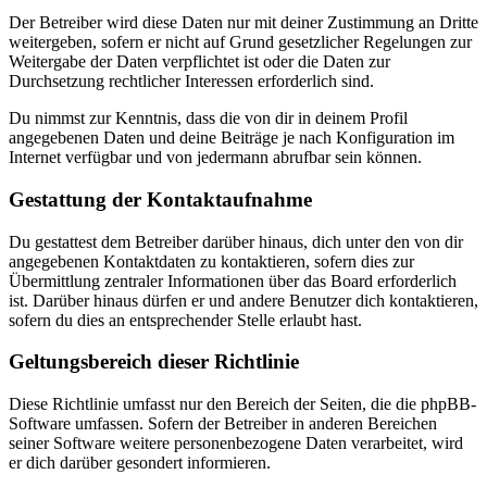
Der Betreiber wird diese Daten nur mit deiner Zustimmung an Dritte
weitergeben, sofern er nicht auf Grund gesetzlicher Regelungen zur
Weitergabe der Daten verpflichtet ist oder die Daten zur
Durchsetzung rechtlicher Interessen erforderlich sind.
Du nimmst zur Kenntnis, dass die von dir in deinem Profil
angegebenen Daten und deine Beiträge je nach Konfiguration im
Internet verfügbar und von jedermann abrufbar sein können.
Gestattung der Kontaktaufnahme
Du gestattest dem Betreiber darüber hinaus, dich unter den von dir
angegebenen Kontaktdaten zu kontaktieren, sofern dies zur
Übermittlung zentraler Informationen über das Board erforderlich
ist. Darüber hinaus dürfen er und andere Benutzer dich kontaktieren,
sofern du dies an entsprechender Stelle erlaubt hast.
Geltungsbereich dieser Richtlinie
Diese Richtlinie umfasst nur den Bereich der Seiten, die die phpBB-
Software umfassen. Sofern der Betreiber in anderen Bereichen
seiner Software weitere personenbezogene Daten verarbeitet, wird
er dich darüber gesondert informieren.