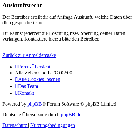
Auskunftsrecht
Der Betreiber erteilt dir auf Anfrage Auskunft, welche Daten über
dich gespeichert sind.
Du kannst jederzeit die Löschung bzw. Sperrung deiner Daten
verlangen. Kontaktiere hierzu bitte den Betreiber.
Zurück zur Anmeldemaske
Foren-Übersicht
Alle Zeiten sind
UTC+02:00
Alle Cookies löschen
Das Team
Kontakt
Powered by
phpBB
® Forum Software © phpBB Limited
Deutsche Übersetzung durch
phpBB.de
Datenschutz
|
Nutzungsbedingungen