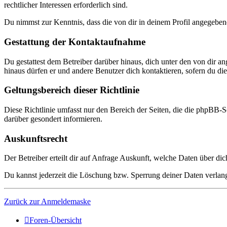
rechtlicher Interessen erforderlich sind.
Du nimmst zur Kenntnis, dass die von dir in deinem Profil angegeben
Gestattung der Kontaktaufnahme
Du gestattest dem Betreiber darüber hinaus, dich unter den von dir a
hinaus dürfen er und andere Benutzer dich kontaktieren, sofern du dies
Geltungsbereich dieser Richtlinie
Diese Richtlinie umfasst nur den Bereich der Seiten, die die phpBB-S
darüber gesondert informieren.
Auskunftsrecht
Der Betreiber erteilt dir auf Anfrage Auskunft, welche Daten über dic
Du kannst jederzeit die Löschung bzw. Sperrung deiner Daten verlange
Zurück zur Anmeldemaske
Foren-Übersicht