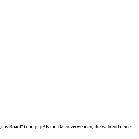
en „das Board“) und phpBB die Daten verwenden, die während deines