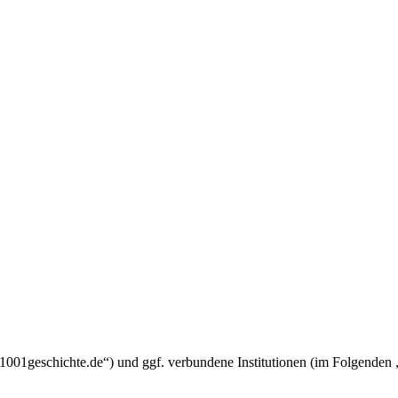
um.1001geschichte.de“) und ggf. verbundene Institutionen (im Folgend