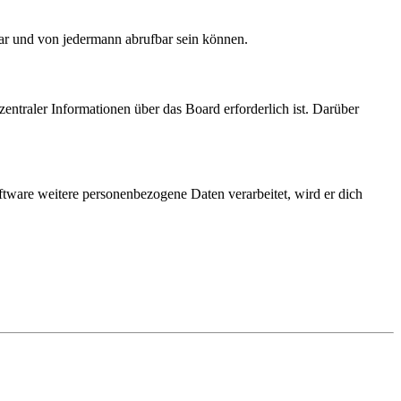
bar und von jedermann abrufbar sein können.
entraler Informationen über das Board erforderlich ist. Darüber
ftware weitere personenbezogene Daten verarbeitet, wird er dich