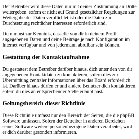
Der Betreiber wird diese Daten nur mit deiner Zustimmung an Dritte
weitergeben, sofern er nicht auf Grund gesetzlicher Regelungen zur
Weitergabe der Daten verpflichtet ist oder die Daten zur
Durchsetzung rechtlicher Interessen erforderlich sind.
Du nimmst zur Kenntnis, dass die von dir in deinem Profil
angegebenen Daten und deine Beiträge je nach Konfiguration im
Internet verfügbar und von jedermann abrufbar sein können.
Gestattung der Kontaktaufnahme
Du gestattest dem Betreiber darüber hinaus, dich unter den von dir
angegebenen Kontaktdaten zu kontaktieren, sofern dies zur
Übermittlung zentraler Informationen über das Board erforderlich
ist. Darüber hinaus dürfen er und andere Benutzer dich kontaktieren,
sofern du dies an entsprechender Stelle erlaubt hast.
Geltungsbereich dieser Richtlinie
Diese Richtlinie umfasst nur den Bereich der Seiten, die die phpBB-
Software umfassen. Sofern der Betreiber in anderen Bereichen
seiner Software weitere personenbezogene Daten verarbeitet, wird
er dich darüber gesondert informieren.