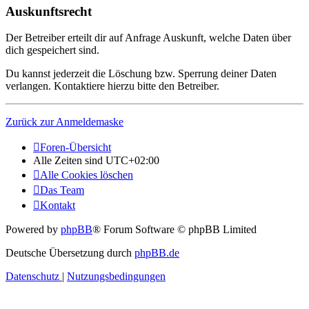
Auskunftsrecht
Der Betreiber erteilt dir auf Anfrage Auskunft, welche Daten über
dich gespeichert sind.
Du kannst jederzeit die Löschung bzw. Sperrung deiner Daten
verlangen. Kontaktiere hierzu bitte den Betreiber.
Zurück zur Anmeldemaske
Foren-Übersicht
Alle Zeiten sind
UTC+02:00
Alle Cookies löschen
Das Team
Kontakt
Powered by
phpBB
® Forum Software © phpBB Limited
Deutsche Übersetzung durch
phpBB.de
Datenschutz
|
Nutzungsbedingungen