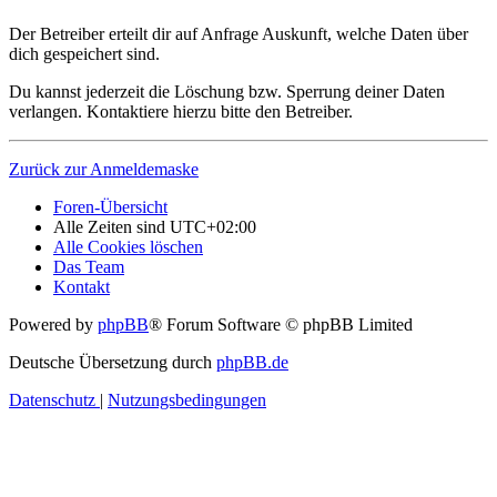
Der Betreiber erteilt dir auf Anfrage Auskunft, welche Daten über
dich gespeichert sind.
Du kannst jederzeit die Löschung bzw. Sperrung deiner Daten
verlangen. Kontaktiere hierzu bitte den Betreiber.
Zurück zur Anmeldemaske
Foren-Übersicht
Alle Zeiten sind
UTC+02:00
Alle Cookies löschen
Das Team
Kontakt
Powered by
phpBB
® Forum Software © phpBB Limited
Deutsche Übersetzung durch
phpBB.de
Datenschutz
|
Nutzungsbedingungen