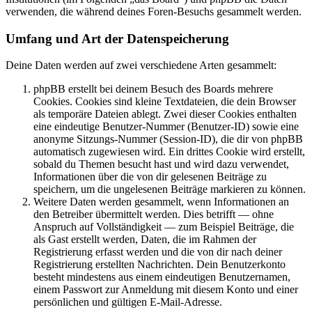
verwenden, die während deines Foren-Besuchs gesammelt werden.
Umfang und Art der Datenspeicherung
Deine Daten werden auf zwei verschiedene Arten gesammelt:
phpBB erstellt bei deinem Besuch des Boards mehrere
Cookies. Cookies sind kleine Textdateien, die dein Browser
als temporäre Dateien ablegt. Zwei dieser Cookies enthalten
eine eindeutige Benutzer-Nummer (Benutzer-ID) sowie eine
anonyme Sitzungs-Nummer (Session-ID), die dir von phpBB
automatisch zugewiesen wird. Ein drittes Cookie wird erstellt,
sobald du Themen besucht hast und wird dazu verwendet,
Informationen über die von dir gelesenen Beiträge zu
speichern, um die ungelesenen Beiträge markieren zu können.
Weitere Daten werden gesammelt, wenn Informationen an
den Betreiber übermittelt werden. Dies betrifft — ohne
Anspruch auf Vollständigkeit — zum Beispiel Beiträge, die
als Gast erstellt werden, Daten, die im Rahmen der
Registrierung erfasst werden und die von dir nach deiner
Registrierung erstellten Nachrichten. Dein Benutzerkonto
besteht mindestens aus einem eindeutigen Benutzernamen,
einem Passwort zur Anmeldung mit diesem Konto und einer
persönlichen und gültigen E-Mail-Adresse.