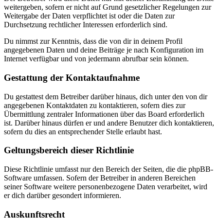
weitergeben, sofern er nicht auf Grund gesetzlicher Regelungen zur
Weitergabe der Daten verpflichtet ist oder die Daten zur
Durchsetzung rechtlicher Interessen erforderlich sind.
Du nimmst zur Kenntnis, dass die von dir in deinem Profil
angegebenen Daten und deine Beiträge je nach Konfiguration im
Internet verfügbar und von jedermann abrufbar sein können.
Gestattung der Kontaktaufnahme
Du gestattest dem Betreiber darüber hinaus, dich unter den von dir
angegebenen Kontaktdaten zu kontaktieren, sofern dies zur
Übermittlung zentraler Informationen über das Board erforderlich
ist. Darüber hinaus dürfen er und andere Benutzer dich kontaktieren,
sofern du dies an entsprechender Stelle erlaubt hast.
Geltungsbereich dieser Richtlinie
Diese Richtlinie umfasst nur den Bereich der Seiten, die die phpBB-
Software umfassen. Sofern der Betreiber in anderen Bereichen
seiner Software weitere personenbezogene Daten verarbeitet, wird
er dich darüber gesondert informieren.
Auskunftsrecht