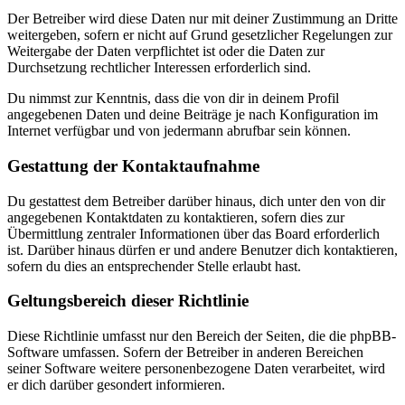
Der Betreiber wird diese Daten nur mit deiner Zustimmung an Dritte
weitergeben, sofern er nicht auf Grund gesetzlicher Regelungen zur
Weitergabe der Daten verpflichtet ist oder die Daten zur
Durchsetzung rechtlicher Interessen erforderlich sind.
Du nimmst zur Kenntnis, dass die von dir in deinem Profil
angegebenen Daten und deine Beiträge je nach Konfiguration im
Internet verfügbar und von jedermann abrufbar sein können.
Gestattung der Kontaktaufnahme
Du gestattest dem Betreiber darüber hinaus, dich unter den von dir
angegebenen Kontaktdaten zu kontaktieren, sofern dies zur
Übermittlung zentraler Informationen über das Board erforderlich
ist. Darüber hinaus dürfen er und andere Benutzer dich kontaktieren,
sofern du dies an entsprechender Stelle erlaubt hast.
Geltungsbereich dieser Richtlinie
Diese Richtlinie umfasst nur den Bereich der Seiten, die die phpBB-
Software umfassen. Sofern der Betreiber in anderen Bereichen
seiner Software weitere personenbezogene Daten verarbeitet, wird
er dich darüber gesondert informieren.