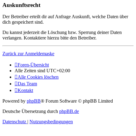
Auskunftsrecht
Der Betreiber erteilt dir auf Anfrage Auskunft, welche Daten über
dich gespeichert sind.
Du kannst jederzeit die Löschung bzw. Sperrung deiner Daten
verlangen. Kontaktiere hierzu bitte den Betreiber.
Zurück zur Anmeldemaske
Foren-Übersicht
Alle Zeiten sind
UTC+02:00
Alle Cookies löschen
Das Team
Kontakt
Powered by
phpBB
® Forum Software © phpBB Limited
Deutsche Übersetzung durch
phpBB.de
Datenschutz
|
Nutzungsbedingungen