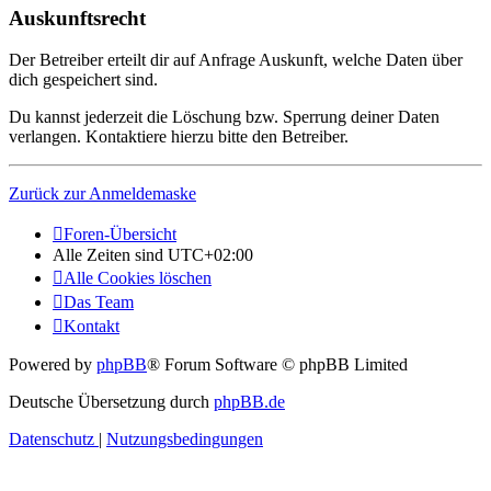
Auskunftsrecht
Der Betreiber erteilt dir auf Anfrage Auskunft, welche Daten über
dich gespeichert sind.
Du kannst jederzeit die Löschung bzw. Sperrung deiner Daten
verlangen. Kontaktiere hierzu bitte den Betreiber.
Zurück zur Anmeldemaske
Foren-Übersicht
Alle Zeiten sind
UTC+02:00
Alle Cookies löschen
Das Team
Kontakt
Powered by
phpBB
® Forum Software © phpBB Limited
Deutsche Übersetzung durch
phpBB.de
Datenschutz
|
Nutzungsbedingungen