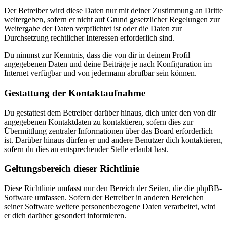
Der Betreiber wird diese Daten nur mit deiner Zustimmung an Dritte
weitergeben, sofern er nicht auf Grund gesetzlicher Regelungen zur
Weitergabe der Daten verpflichtet ist oder die Daten zur
Durchsetzung rechtlicher Interessen erforderlich sind.
Du nimmst zur Kenntnis, dass die von dir in deinem Profil
angegebenen Daten und deine Beiträge je nach Konfiguration im
Internet verfügbar und von jedermann abrufbar sein können.
Gestattung der Kontaktaufnahme
Du gestattest dem Betreiber darüber hinaus, dich unter den von dir
angegebenen Kontaktdaten zu kontaktieren, sofern dies zur
Übermittlung zentraler Informationen über das Board erforderlich
ist. Darüber hinaus dürfen er und andere Benutzer dich kontaktieren,
sofern du dies an entsprechender Stelle erlaubt hast.
Geltungsbereich dieser Richtlinie
Diese Richtlinie umfasst nur den Bereich der Seiten, die die phpBB-
Software umfassen. Sofern der Betreiber in anderen Bereichen
seiner Software weitere personenbezogene Daten verarbeitet, wird
er dich darüber gesondert informieren.