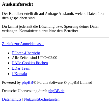
Auskunftsrecht
Der Betreiber erteilt dir auf Anfrage Auskunft, welche Daten über
dich gespeichert sind.
Du kannst jederzeit die Löschung bzw. Sperrung deiner Daten
verlangen. Kontaktiere hierzu bitte den Betreiber.
Zurück zur Anmeldemaske
Foren-Übersicht
Alle Zeiten sind
UTC+02:00
Alle Cookies löschen
Das Team
Kontakt
Powered by
phpBB
® Forum Software © phpBB Limited
Deutsche Übersetzung durch
phpBB.de
Datenschutz
|
Nutzungsbedingungen