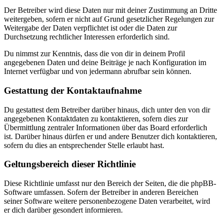
Der Betreiber wird diese Daten nur mit deiner Zustimmung an Dritte
weitergeben, sofern er nicht auf Grund gesetzlicher Regelungen zur
Weitergabe der Daten verpflichtet ist oder die Daten zur
Durchsetzung rechtlicher Interessen erforderlich sind.
Du nimmst zur Kenntnis, dass die von dir in deinem Profil
angegebenen Daten und deine Beiträge je nach Konfiguration im
Internet verfügbar und von jedermann abrufbar sein können.
Gestattung der Kontaktaufnahme
Du gestattest dem Betreiber darüber hinaus, dich unter den von dir
angegebenen Kontaktdaten zu kontaktieren, sofern dies zur
Übermittlung zentraler Informationen über das Board erforderlich
ist. Darüber hinaus dürfen er und andere Benutzer dich kontaktieren,
sofern du dies an entsprechender Stelle erlaubt hast.
Geltungsbereich dieser Richtlinie
Diese Richtlinie umfasst nur den Bereich der Seiten, die die phpBB-
Software umfassen. Sofern der Betreiber in anderen Bereichen
seiner Software weitere personenbezogene Daten verarbeitet, wird
er dich darüber gesondert informieren.