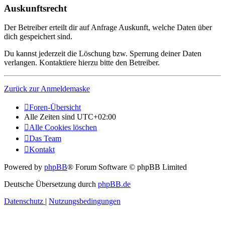
Auskunftsrecht
Der Betreiber erteilt dir auf Anfrage Auskunft, welche Daten über
dich gespeichert sind.
Du kannst jederzeit die Löschung bzw. Sperrung deiner Daten
verlangen. Kontaktiere hierzu bitte den Betreiber.
Zurück zur Anmeldemaske
Foren-Übersicht
Alle Zeiten sind
UTC+02:00
Alle Cookies löschen
Das Team
Kontakt
Powered by
phpBB
® Forum Software © phpBB Limited
Deutsche Übersetzung durch
phpBB.de
Datenschutz
|
Nutzungsbedingungen