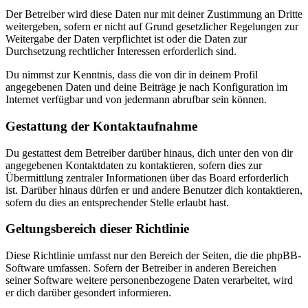
Der Betreiber wird diese Daten nur mit deiner Zustimmung an Dritte
weitergeben, sofern er nicht auf Grund gesetzlicher Regelungen zur
Weitergabe der Daten verpflichtet ist oder die Daten zur
Durchsetzung rechtlicher Interessen erforderlich sind.
Du nimmst zur Kenntnis, dass die von dir in deinem Profil
angegebenen Daten und deine Beiträge je nach Konfiguration im
Internet verfügbar und von jedermann abrufbar sein können.
Gestattung der Kontaktaufnahme
Du gestattest dem Betreiber darüber hinaus, dich unter den von dir
angegebenen Kontaktdaten zu kontaktieren, sofern dies zur
Übermittlung zentraler Informationen über das Board erforderlich
ist. Darüber hinaus dürfen er und andere Benutzer dich kontaktieren,
sofern du dies an entsprechender Stelle erlaubt hast.
Geltungsbereich dieser Richtlinie
Diese Richtlinie umfasst nur den Bereich der Seiten, die die phpBB-
Software umfassen. Sofern der Betreiber in anderen Bereichen
seiner Software weitere personenbezogene Daten verarbeitet, wird
er dich darüber gesondert informieren.