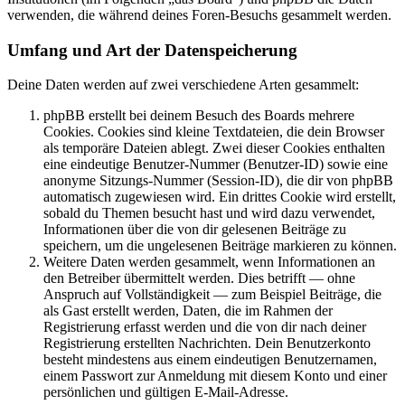
verwenden, die während deines Foren-Besuchs gesammelt werden.
Umfang und Art der Datenspeicherung
Deine Daten werden auf zwei verschiedene Arten gesammelt:
phpBB erstellt bei deinem Besuch des Boards mehrere
Cookies. Cookies sind kleine Textdateien, die dein Browser
als temporäre Dateien ablegt. Zwei dieser Cookies enthalten
eine eindeutige Benutzer-Nummer (Benutzer-ID) sowie eine
anonyme Sitzungs-Nummer (Session-ID), die dir von phpBB
automatisch zugewiesen wird. Ein drittes Cookie wird erstellt,
sobald du Themen besucht hast und wird dazu verwendet,
Informationen über die von dir gelesenen Beiträge zu
speichern, um die ungelesenen Beiträge markieren zu können.
Weitere Daten werden gesammelt, wenn Informationen an
den Betreiber übermittelt werden. Dies betrifft — ohne
Anspruch auf Vollständigkeit — zum Beispiel Beiträge, die
als Gast erstellt werden, Daten, die im Rahmen der
Registrierung erfasst werden und die von dir nach deiner
Registrierung erstellten Nachrichten. Dein Benutzerkonto
besteht mindestens aus einem eindeutigen Benutzernamen,
einem Passwort zur Anmeldung mit diesem Konto und einer
persönlichen und gültigen E-Mail-Adresse.