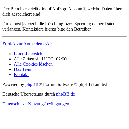
Der Betreiber erteilt dir auf Anfrage Auskunft, welche Daten über
dich gespeichert sind.
Du kannst jederzeit die Löschung bzw. Sperrung deiner Daten
verlangen. Kontaktiere hierzu bitte den Betreiber.
Zurück zur Anmeldemaske
Foren-Übersicht
Alle Zeiten sind
UTC+02:00
Alle Cookies löschen
Das Team
Kontakt
Powered by
phpBB
® Forum Software © phpBB Limited
Deutsche Übersetzung durch
phpBB.de
Datenschutz
|
Nutzungsbedingungen