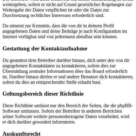
weitergeben, sofern er nicht auf Grund gesetzlicher Regelungen zur
Weitergabe der Daten verpflichtet ist oder die Daten zur
Durchsetzung rechtlicher Interessen erforderlich sind.
Du nimmst zur Kenntnis, dass die von dir in deinem Profil
angegebenen Daten und deine Beiträge je nach Konfiguration im
Internet verfügbar und von jedermann abrufbar sein können.
Gestattung der Kontaktaufnahme
Du gestattest dem Betreiber darüber hinaus, dich unter den von dir
angegebenen Kontaktdaten zu kontaktieren, sofern dies zur
Übermittlung zentraler Informationen über das Board erforderlich
ist. Darüber hinaus dürfen er und andere Benutzer dich kontaktieren,
sofern du dies an entsprechender Stelle erlaubt hast.
Geltungsbereich dieser Richtlinie
Diese Richtlinie umfasst nur den Bereich der Seiten, die die phpBB-
Software umfassen. Sofern der Betreiber in anderen Bereichen
seiner Software weitere personenbezogene Daten verarbeitet, wird
er dich darüber gesondert informieren.
Auskunftsrecht